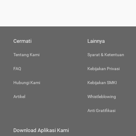
Cermati
Lainnya
Tentang Kami
Syarat & Ketentuan
FAQ
Kebijakan Privasi
Hubungi Kami
Kebijakan SMKI
Artikel
Whistleblowing
Anti Gratifikasi
Download Aplikasi Kami