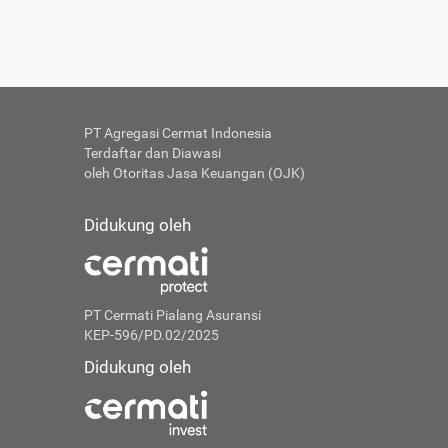
PT Agregasi Cermat Indonesia
Terdaftar dan Diawasi
oleh Otoritas Jasa Keuangan (OJK)
Didukung oleh
PT Cermati Pialang Asuransi
KEP-596/PD.02/2025
Didukung oleh