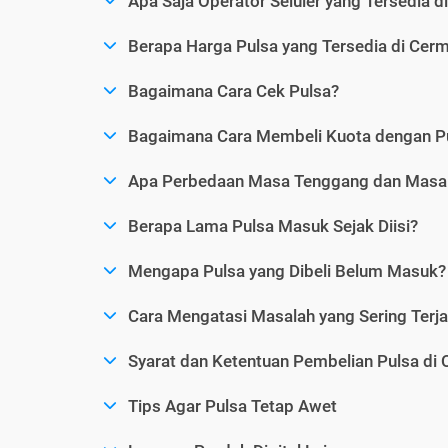
Apa Saja Operator Seluler yang Tersedia d
Berapa Harga Pulsa yang Tersedia di Cerm
Bagaimana Cara Cek Pulsa?
Bagaimana Cara Membeli Kuota dengan P
Apa Perbedaan Masa Tenggang dan Masa 
Berapa Lama Pulsa Masuk Sejak Diisi?
Mengapa Pulsa yang Dibeli Belum Masuk?
Cara Mengatasi Masalah yang Sering Terjad
Syarat dan Ketentuan Pembelian Pulsa di 
Tips Agar Pulsa Tetap Awet