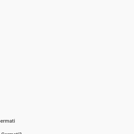
ermati