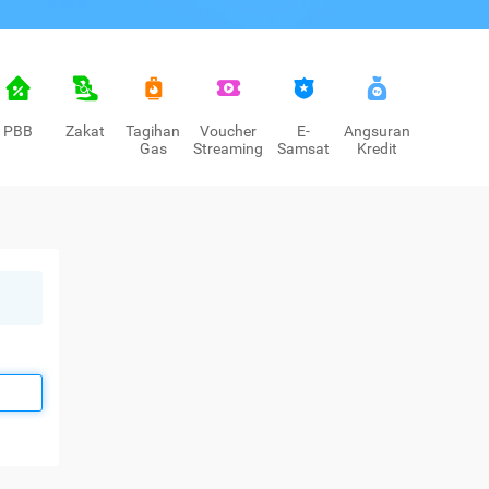
PBB
Zakat
Tagihan
Voucher
E-
Angsuran
Gas
Streaming
Samsat
Kredit