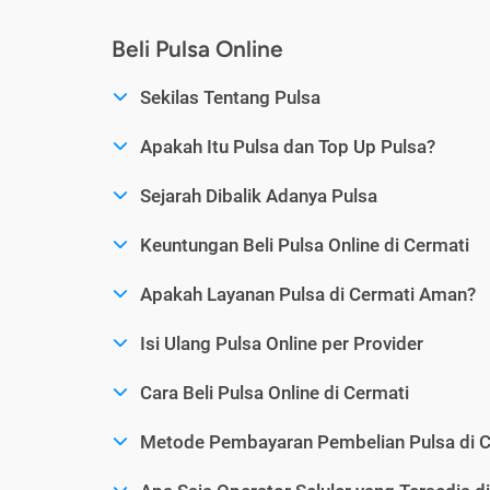
Beli Pulsa Online
Sekilas Tentang Pulsa
Apakah Itu Pulsa dan Top Up Pulsa?
Sejarah Dibalik Adanya Pulsa
Keuntungan Beli Pulsa Online di Cermati
Apakah Layanan Pulsa di Cermati Aman?
Isi Ulang Pulsa Online per Provider
Cara Beli Pulsa Online di Cermati
Metode Pembayaran Pembelian Pulsa di C