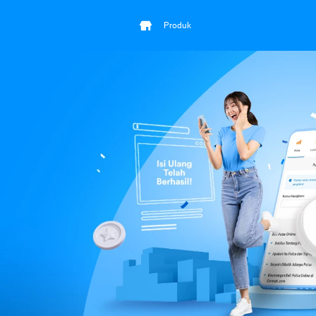
Produk