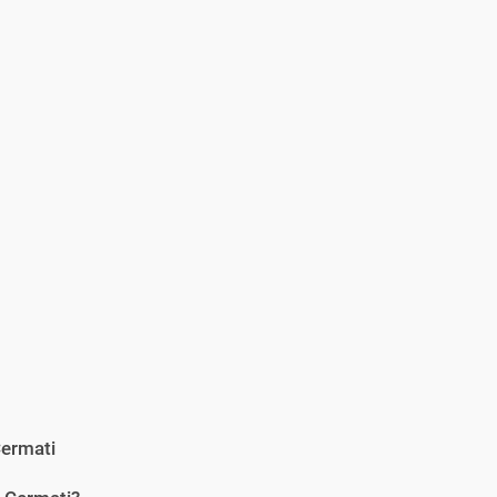
ermati