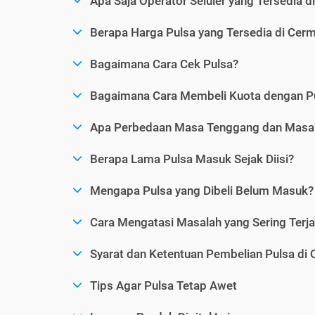
Apa Saja Operator Seluler yang Tersedia d
Berapa Harga Pulsa yang Tersedia di Cerm
Bagaimana Cara Cek Pulsa?
Bagaimana Cara Membeli Kuota dengan P
Apa Perbedaan Masa Tenggang dan Masa 
Berapa Lama Pulsa Masuk Sejak Diisi?
Mengapa Pulsa yang Dibeli Belum Masuk?
Cara Mengatasi Masalah yang Sering Terjad
Syarat dan Ketentuan Pembelian Pulsa di 
Tips Agar Pulsa Tetap Awet