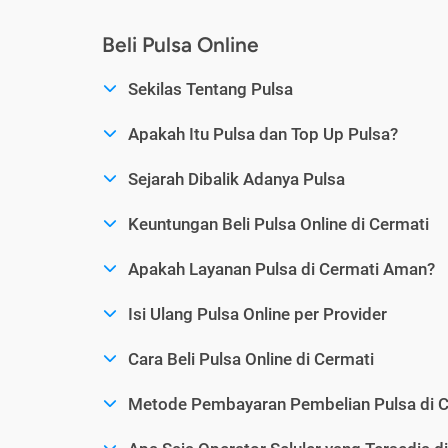
Beli Pulsa Online
Sekilas Tentang Pulsa
Apakah Itu Pulsa dan Top Up Pulsa?
Sejarah Dibalik Adanya Pulsa
Keuntungan Beli Pulsa Online di Cermati
Apakah Layanan Pulsa di Cermati Aman?
Isi Ulang Pulsa Online per Provider
Cara Beli Pulsa Online di Cermati
Metode Pembayaran Pembelian Pulsa di C