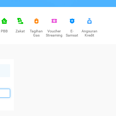
PBB
Zakat
Tagihan
Voucher
E-
Angsuran
Gas
Streaming
Samsat
Kredit