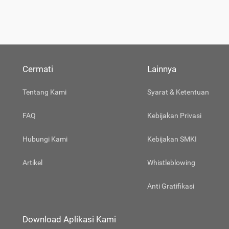
Cermati
Lainnya
Tentang Kami
Syarat & Ketentuan
FAQ
Kebijakan Privasi
Hubungi Kami
Kebijakan SMKI
Artikel
Whistleblowing
Anti Gratifikasi
Download Aplikasi Kami