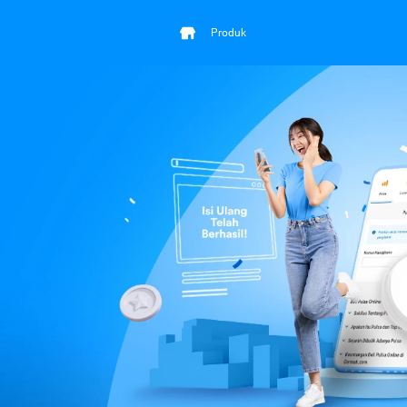
Produk