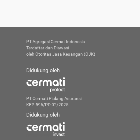
PT Agregasi Cermat Indonesia
Terdaftar dan Diawasi
oleh Otoritas Jasa Keuangan (OJK)
Didukung oleh
PT Cermati Pialang Asuransi
KEP-596/PD.02/2025
Didukung oleh