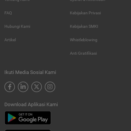
FAQ
Kebijakan Privasi
Hubungi Kami
Kebijakan SMKI
Artikel
Whistleblowing
Anti Gratifikasi
Ikuti Media Sosial Kami
Download Aplikasi Kami