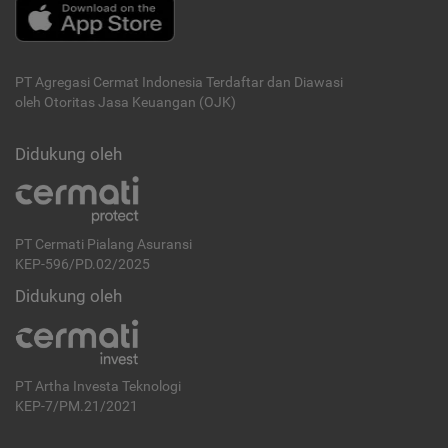
PT Agregasi Cermat Indonesia
Terdaftar dan Diawasi
oleh Otoritas Jasa Keuangan (OJK)
Didukung oleh
PT Cermati Pialang Asuransi
KEP-596/PD.02/2025
Didukung oleh
PT Artha Investa Teknologi
KEP-7/PM.21/2021