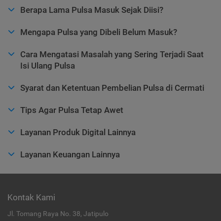
Berapa Lama Pulsa Masuk Sejak Diisi?
Mengapa Pulsa yang Dibeli Belum Masuk?
Cara Mengatasi Masalah yang Sering Terjadi Saat
Isi Ulang Pulsa
Syarat dan Ketentuan Pembelian Pulsa di Cermati
Tips Agar Pulsa Tetap Awet
Layanan Produk Digital Lainnya
Layanan Keuangan Lainnya
Kontak Kami
Jl. Tomang Raya No. 38, Jatipulo