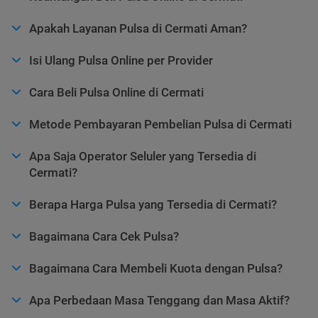
Apakah Layanan Pulsa di Cermati Aman?
Isi Ulang Pulsa Online per Provider
Cara Beli Pulsa Online di Cermati
Metode Pembayaran Pembelian Pulsa di Cermati
Apa Saja Operator Seluler yang Tersedia di
Cermati?
Berapa Harga Pulsa yang Tersedia di Cermati?
Bagaimana Cara Cek Pulsa?
Bagaimana Cara Membeli Kuota dengan Pulsa?
Apa Perbedaan Masa Tenggang dan Masa Aktif?