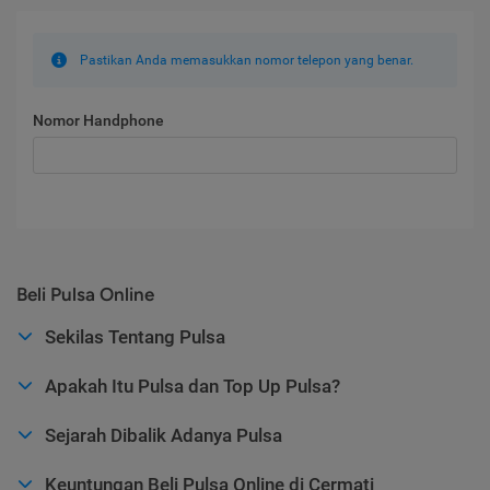
Pastikan Anda memasukkan nomor telepon yang benar.
Nomor Handphone
Beli Pulsa Online
Sekilas Tentang Pulsa
Apakah Itu Pulsa dan Top Up Pulsa?
Sejarah Dibalik Adanya Pulsa
Keuntungan Beli Pulsa Online di Cermati