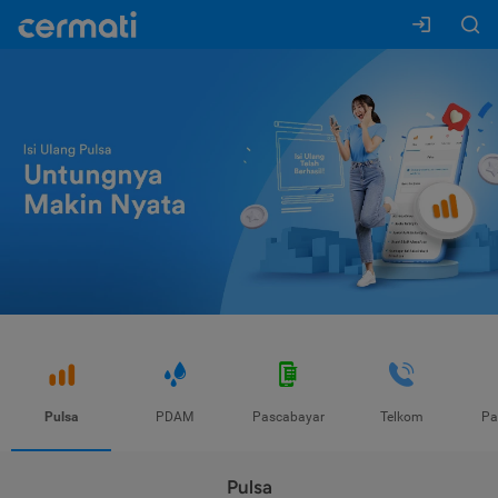
Pulsa
PDAM
Pascabayar
Telkom
Pa
Pulsa