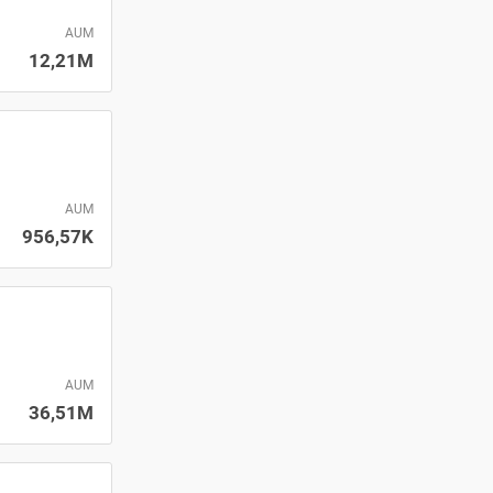
AUM
12,21M
AUM
956,57K
AUM
36,51M