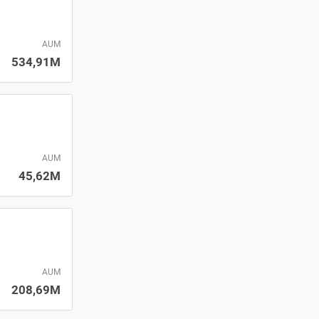
AUM
534,91M
AUM
45,62M
AUM
208,69M