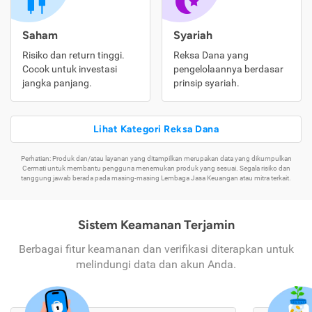
Saham
Syariah
Risiko dan return tinggi.
Reksa Dana yang
Cocok untuk investasi
pengelolaannya berdasar
jangka panjang.
prinsip syariah.
Lihat Kategori Reksa Dana
Perhatian: Produk dan/atau layanan yang ditampilkan merupakan data yang dikumpulkan
Cermati untuk membantu pengguna menemukan produk yang sesuai. Segala risiko dan
tanggung jawab berada pada masing-masing Lembaga Jasa Keuangan atau mitra terkait.
Sistem Keamanan Terjamin
Berbagai fitur keamanan dan verifikasi diterapkan untuk
melindungi data dan akun Anda.