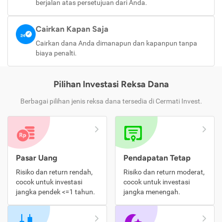
berjalan atas persetujuan dari Anda.
Cairkan Kapan Saja
Cairkan dana Anda dimanapun dan kapanpun tanpa
biaya penalti.
Pilihan Investasi Reksa Dana
Berbagai pilihan jenis reksa dana tersedia di Cermati Invest.
Pasar Uang
Pendapatan Tetap
Risiko dan return rendah,
Risiko dan return moderat,
cocok untuk investasi
cocok untuk investasi
jangka pendek <=1 tahun.
jangka menengah.