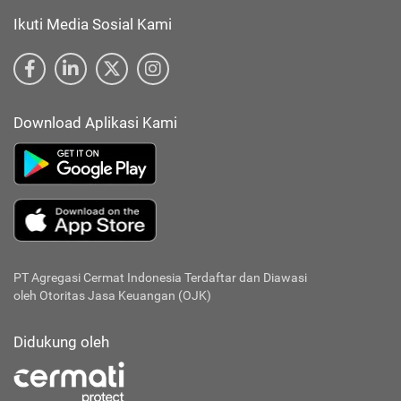
Ikuti Media Sosial Kami
Download Aplikasi Kami
PT Agregasi Cermat Indonesia
Terdaftar dan Diawasi
oleh Otoritas Jasa Keuangan (OJK)
Didukung oleh