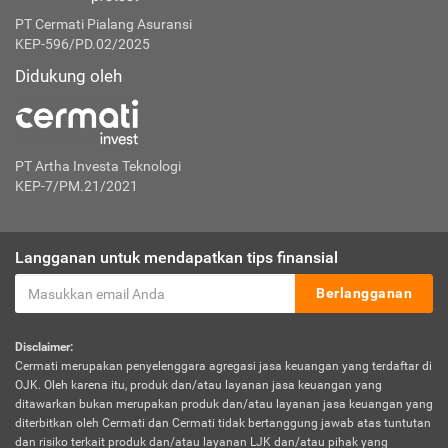
PT Cermati Pialang Asuransi
KEP-596/PD.02/2025
Didukung oleh
PT Artha Investa Teknologi
KEP-7/PM.21/2021
Langganan untuk mendapatkan tips finansial
Berlangganan
Disclaimer:
Cermati merupakan penyelenggara agregasi jasa keuangan yang terdaftar di
OJK. Oleh karena itu, produk dan/atau layanan jasa keuangan yang
ditawarkan bukan merupakan produk dan/atau layanan jasa keuangan yang
diterbitkan oleh Cermati dan Cermati tidak bertanggung jawab atas tuntutan
dan risiko terkait produk dan/atau layanan LJK dan/atau pihak yang