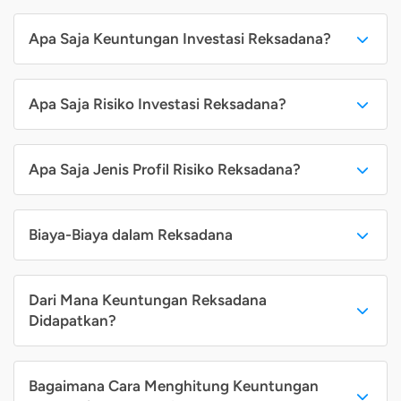
Apa Saja Keuntungan Investasi Reksadana?
Apa Saja Risiko Investasi Reksadana?
Apa Saja Jenis Profil Risiko Reksadana?
Biaya-Biaya dalam Reksadana
Dari Mana Keuntungan Reksadana
Didapatkan?
Bagaimana Cara Menghitung Keuntungan