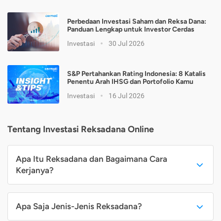
Perbedaan Investasi Saham dan Reksa Dana:
Panduan Lengkap untuk Investor Cerdas
Investasi
30 Jul 2026
S&P Pertahankan Rating Indonesia: 8 Katalis
Penentu Arah IHSG dan Portofolio Kamu
Investasi
16 Jul 2026
Tentang Investasi Reksadana Online
Apa Itu Reksadana dan Bagaimana Cara
Kerjanya?
Apa Saja Jenis-Jenis Reksadana?