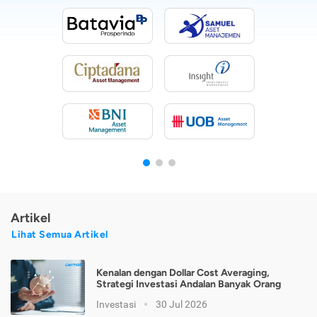
Artikel
Lihat Semua Artikel
Kenalan dengan Dollar Cost Averaging,
Strategi Investasi Andalan Banyak Orang
Investasi
30 Jul 2026