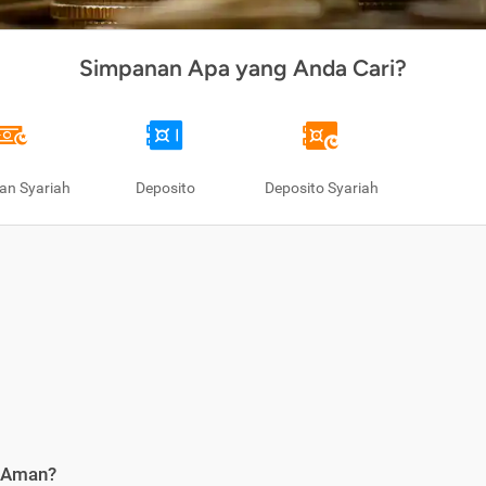
Simpanan Apa yang Anda Cari?
an Syariah
Deposito
Deposito Syariah
i Aman?