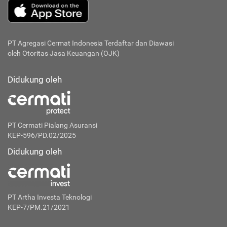
PT Agregasi Cermat Indonesia
Terdaftar dan Diawasi
oleh Otoritas Jasa Keuangan (OJK)
Didukung oleh
PT Cermati Pialang Asuransi
KEP-596/PD.02/2025
Didukung oleh
PT Artha Investa Teknologi
KEP-7/PM.21/2021