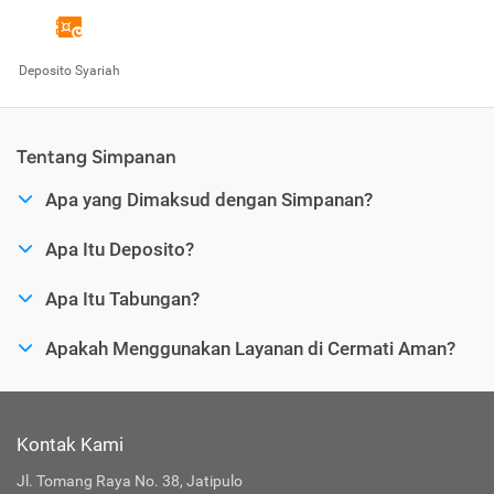
Deposito Syariah
Tentang Simpanan
Apa yang Dimaksud dengan Simpanan?
Apa Itu Deposito?
Apa Itu Tabungan?
Apakah Menggunakan Layanan di Cermati Aman?
Kontak Kami
Jl. Tomang Raya No. 38, Jatipulo