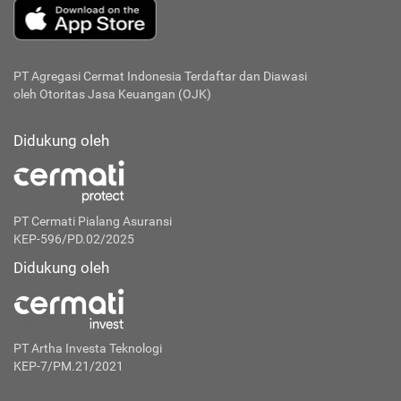
PT Agregasi Cermat Indonesia
Terdaftar dan Diawasi
oleh Otoritas Jasa Keuangan (OJK)
Didukung oleh
PT Cermati Pialang Asuransi
KEP-596/PD.02/2025
Didukung oleh
PT Artha Investa Teknologi
KEP-7/PM.21/2021