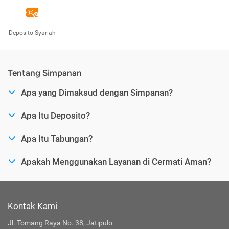
Deposito Syariah
Tentang Simpanan
Apa yang Dimaksud dengan Simpanan?
Apa Itu Deposito?
Apa Itu Tabungan?
Apakah Menggunakan Layanan di Cermati Aman?
Kontak Kami
Jl. Tomang Raya No. 38, Jatipulo