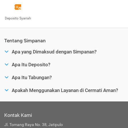
Deposito Syariah
Tentang Simpanan
Apa yang Dimaksud dengan Simpanan?
Apa Itu Deposito?
Apa Itu Tabungan?
Apakah Menggunakan Layanan di Cermati Aman?
Kontak Kami
Jl. Tomang Raya No. 38, Jatipulo