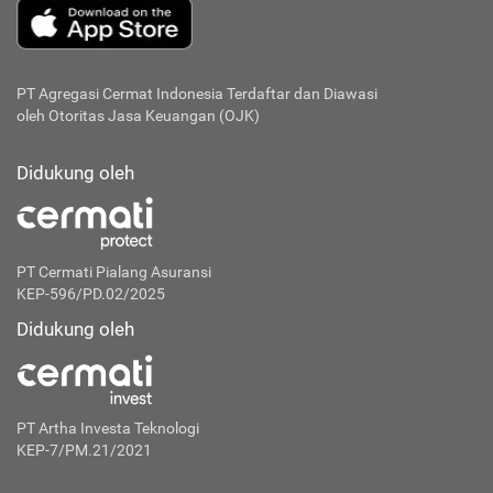
PT Agregasi Cermat Indonesia
Terdaftar dan Diawasi
oleh Otoritas Jasa Keuangan (OJK)
Didukung oleh
PT Cermati Pialang Asuransi
KEP-596/PD.02/2025
Didukung oleh
PT Artha Investa Teknologi
KEP-7/PM.21/2021