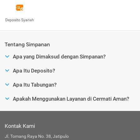
Deposito Syariah
Tentang Simpanan
Apa yang Dimaksud dengan Simpanan?
Apa Itu Deposito?
Apa Itu Tabungan?
Apakah Menggunakan Layanan di Cermati Aman?
Kontak Kami
Jl. Tomang Raya No. 38, Jatipulo