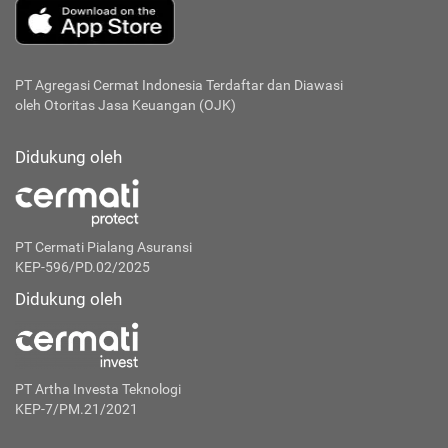
PT Agregasi Cermat Indonesia
Terdaftar dan Diawasi
oleh Otoritas Jasa Keuangan (OJK)
Didukung oleh
PT Cermati Pialang Asuransi
KEP-596/PD.02/2025
Didukung oleh
PT Artha Investa Teknologi
KEP-7/PM.21/2021