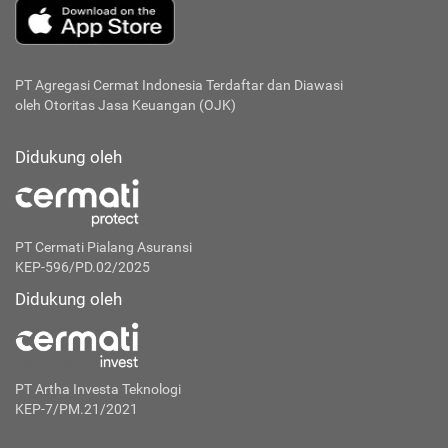
PT Agregasi Cermat Indonesia
Terdaftar dan Diawasi
oleh Otoritas Jasa Keuangan (OJK)
Didukung oleh
PT Cermati Pialang Asuransi
KEP-596/PD.02/2025
Didukung oleh
PT Artha Investa Teknologi
KEP-7/PM.21/2021