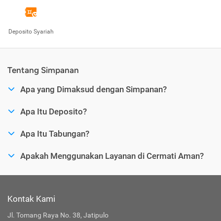
Deposito Syariah
Tentang Simpanan
Apa yang Dimaksud dengan Simpanan?
Apa Itu Deposito?
Apa Itu Tabungan?
Apakah Menggunakan Layanan di Cermati Aman?
Kontak Kami
Jl. Tomang Raya No. 38, Jatipulo