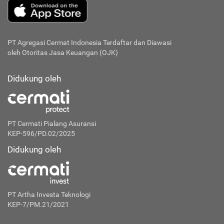
PT Agregasi Cermat Indonesia
Terdaftar dan Diawasi
oleh Otoritas Jasa Keuangan (OJK)
Didukung oleh
PT Cermati Pialang Asuransi
KEP-596/PD.02/2025
Didukung oleh
PT Artha Investa Teknologi
KEP-7/PM.21/2021