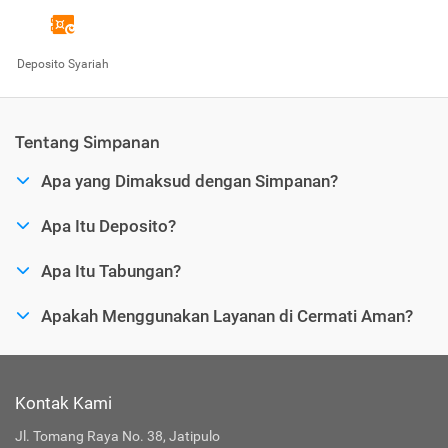
Deposito Syariah
Tentang Simpanan
Apa yang Dimaksud dengan Simpanan?
Apa Itu Deposito?
Apa Itu Tabungan?
Apakah Menggunakan Layanan di Cermati Aman?
Kontak Kami
Jl. Tomang Raya No. 38, Jatipulo