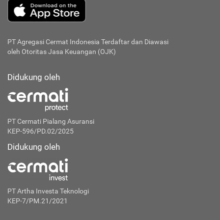
PT Agregasi Cermat Indonesia
Terdaftar dan Diawasi
oleh Otoritas Jasa Keuangan (OJK)
Didukung oleh
PT Cermati Pialang Asuransi
KEP-596/PD.02/2025
Didukung oleh
PT Artha Investa Teknologi
KEP-7/PM.21/2021