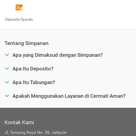
Deposito Syariah
Tentang Simpanan
Apa yang Dimaksud dengan Simpanan?
Apa Itu Deposito?
Apa Itu Tabungan?
Apakah Menggunakan Layanan di Cermati Aman?
Kontak Kami
Jl. Tomang Raya No. 38, Jatipulo