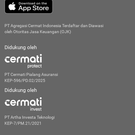
PT Agregasi Cermat Indonesia
Terdaftar dan Diawasi
oleh Otoritas Jasa Keuangan (OJK)
Didukung oleh
PT Cermati Pialang Asuransi
KEP-596/PD.02/2025
Didukung oleh
PT Artha Investa Teknologi
KEP-7/PM.21/2021