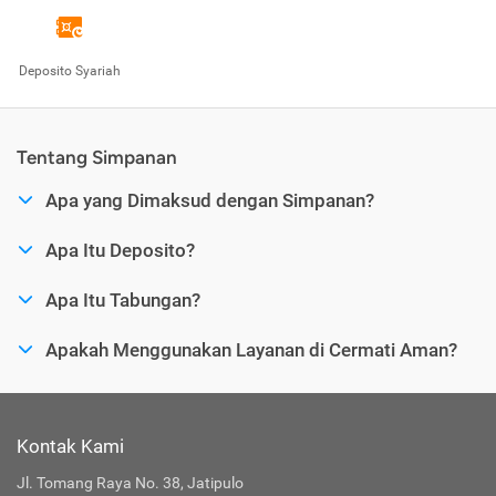
Deposito Syariah
Tentang Simpanan
Apa yang Dimaksud dengan Simpanan?
Apa Itu Deposito?
Apa Itu Tabungan?
Apakah Menggunakan Layanan di Cermati Aman?
Kontak Kami
Jl. Tomang Raya No. 38, Jatipulo