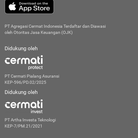
PT Agregasi Cermat Indonesia
Terdaftar dan Diawasi
oleh Otoritas Jasa Keuangan (OJK)
Didukung oleh
PT Cermati Pialang Asuransi
KEP-596/PD.02/2025
Didukung oleh
PT Artha Investa Teknologi
KEP-7/PM.21/2021