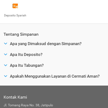
Deposito Syariah
Tentang Simpanan
Apa yang Dimaksud dengan Simpanan?
Apa Itu Deposito?
Apa Itu Tabungan?
Apakah Menggunakan Layanan di Cermati Aman?
Kontak Kami
Jl. Tomang Raya No. 38, Jatipulo