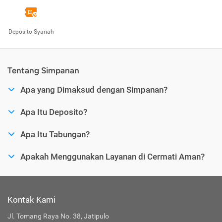
Deposito Syariah
Tentang Simpanan
Apa yang Dimaksud dengan Simpanan?
Apa Itu Deposito?
Apa Itu Tabungan?
Apakah Menggunakan Layanan di Cermati Aman?
Kontak Kami
Jl. Tomang Raya No. 38, Jatipulo