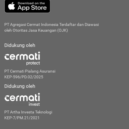
PT Agregasi Cermat Indonesia
Terdaftar dan Diawasi
oleh Otoritas Jasa Keuangan (OJK)
Didukung oleh
PT Cermati Pialang Asuransi
KEP-596/PD.02/2025
Didukung oleh
PT Artha Investa Teknologi
KEP-7/PM.21/2021