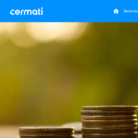
Beranda