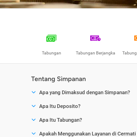
Tabungan
Tabungan Berjangka
Tabung
Tentang Simpanan
Apa yang Dimaksud dengan Simpanan?
Apa Itu Deposito?
Apa Itu Tabungan?
Apakah Menggunakan Layanan di Cermat