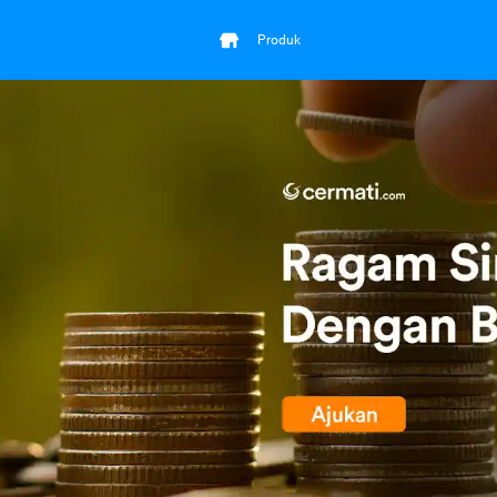
Produk