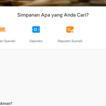
Simpanan Apa yang Anda Cari?
an Syariah
Deposito
Deposito Syariah
i Aman?