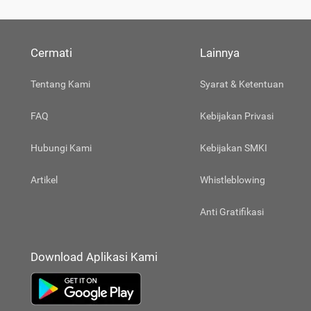
Cermati
Lainnya
Tentang Kami
Syarat & Ketentuan
FAQ
Kebijakan Privasi
Hubungi Kami
Kebijakan SMKI
Artikel
Whistleblowing
Anti Gratifikasi
Download Aplikasi Kami