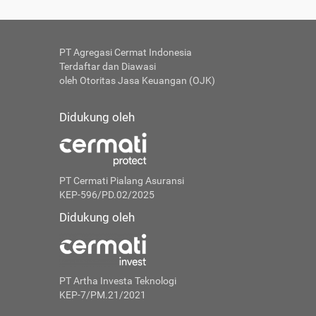
PT Agregasi Cermat Indonesia
Terdaftar dan Diawasi
oleh Otoritas Jasa Keuangan (OJK)
Didukung oleh
PT Cermati Pialang Asuransi
KEP-596/PD.02/2025
Didukung oleh
PT Artha Investa Teknologi
KEP-7/PM.21/2021