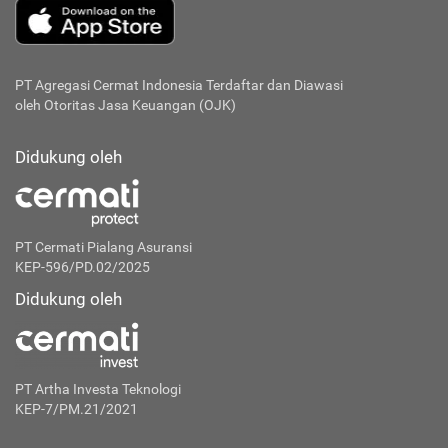
PT Agregasi Cermat Indonesia
Terdaftar dan Diawasi
oleh Otoritas Jasa Keuangan (OJK)
Didukung oleh
PT Cermati Pialang Asuransi
KEP-596/PD.02/2025
Didukung oleh
PT Artha Investa Teknologi
KEP-7/PM.21/2021