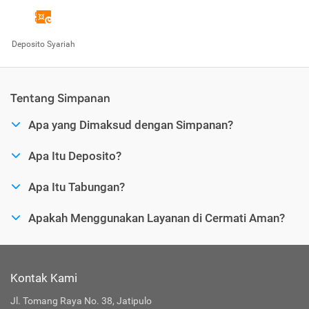
Deposito Syariah
Tentang Simpanan
Apa yang Dimaksud dengan Simpanan?
Apa Itu Deposito?
Apa Itu Tabungan?
Apakah Menggunakan Layanan di Cermati Aman?
Kontak Kami
Jl. Tomang Raya No. 38, Jatipulo