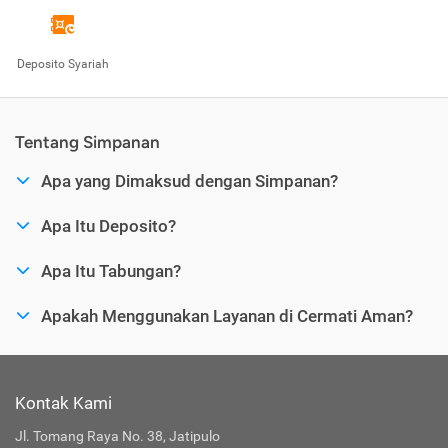
Deposito Syariah
Tentang Simpanan
Apa yang Dimaksud dengan Simpanan?
Apa Itu Deposito?
Apa Itu Tabungan?
Apakah Menggunakan Layanan di Cermati Aman?
Kontak Kami
Jl. Tomang Raya No. 38, Jatipulo