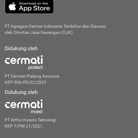
PT Agregasi Cermat Indonesia
Terdaftar dan Diawasi
oleh Otoritas Jasa Keuangan (OJK)
Didukung oleh
PT Cermati Pialang Asuransi
KEP-596/PD.02/2025
Didukung oleh
PT Artha Investa Teknologi
KEP-7/PM.21/2021