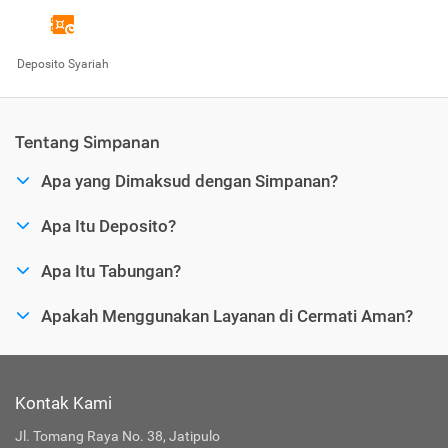
Deposito Syariah
Tentang Simpanan
Apa yang Dimaksud dengan Simpanan?
Apa Itu Deposito?
Apa Itu Tabungan?
Apakah Menggunakan Layanan di Cermati Aman?
Kontak Kami
Jl. Tomang Raya No. 38, Jatipulo