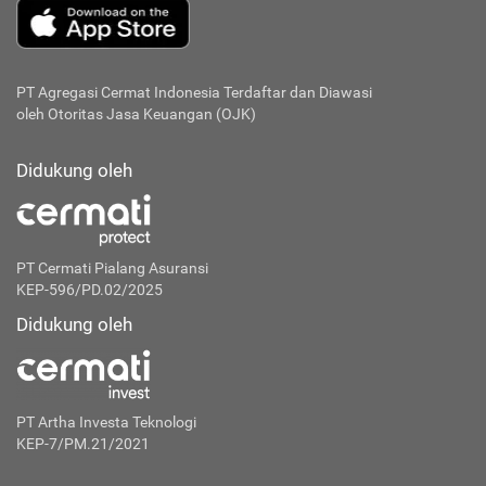
PT Agregasi Cermat Indonesia
Terdaftar dan Diawasi
oleh Otoritas Jasa Keuangan (OJK)
Didukung oleh
PT Cermati Pialang Asuransi
KEP-596/PD.02/2025
Didukung oleh
PT Artha Investa Teknologi
KEP-7/PM.21/2021