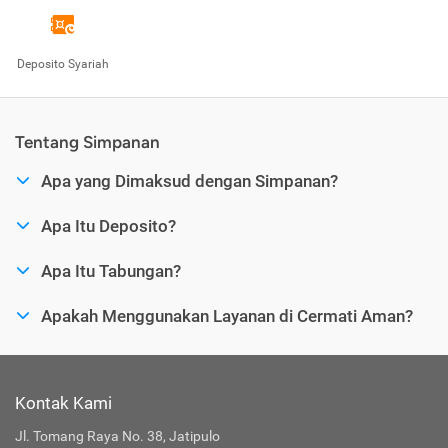
Deposito Syariah
Tentang Simpanan
Apa yang Dimaksud dengan Simpanan?
Apa Itu Deposito?
Apa Itu Tabungan?
Apakah Menggunakan Layanan di Cermati Aman?
Kontak Kami
Jl. Tomang Raya No. 38, Jatipulo