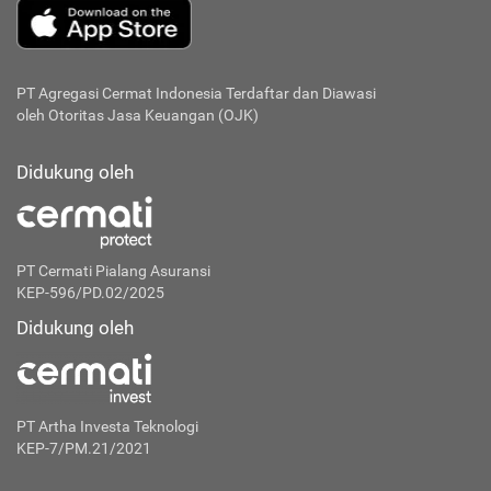
PT Agregasi Cermat Indonesia
Terdaftar dan Diawasi
oleh Otoritas Jasa Keuangan (OJK)
Didukung oleh
PT Cermati Pialang Asuransi
KEP-596/PD.02/2025
Didukung oleh
PT Artha Investa Teknologi
KEP-7/PM.21/2021