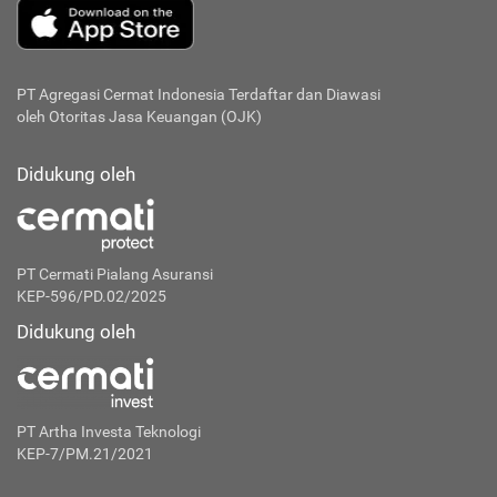
PT Agregasi Cermat Indonesia
Terdaftar dan Diawasi
oleh Otoritas Jasa Keuangan (OJK)
Didukung oleh
PT Cermati Pialang Asuransi
KEP-596/PD.02/2025
Didukung oleh
PT Artha Investa Teknologi
KEP-7/PM.21/2021