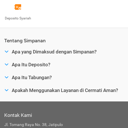
Deposito Syariah
Tentang Simpanan
Apa yang Dimaksud dengan Simpanan?
Apa Itu Deposito?
Apa Itu Tabungan?
Apakah Menggunakan Layanan di Cermati Aman?
Kontak Kami
Jl. Tomang Raya No. 38, Jatipulo