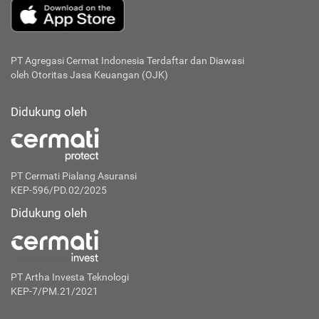
PT Agregasi Cermat Indonesia
Terdaftar dan Diawasi
oleh Otoritas Jasa Keuangan (OJK)
Didukung oleh
PT Cermati Pialang Asuransi
KEP-596/PD.02/2025
Didukung oleh
PT Artha Investa Teknologi
KEP-7/PM.21/2021