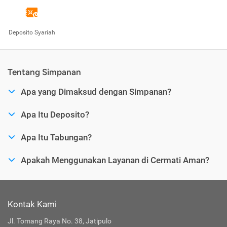
Deposito Syariah
Tentang Simpanan
Apa yang Dimaksud dengan Simpanan?
Apa Itu Deposito?
Apa Itu Tabungan?
Apakah Menggunakan Layanan di Cermati Aman?
Kontak Kami
Jl. Tomang Raya No. 38, Jatipulo