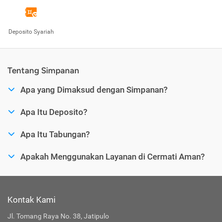
Deposito Syariah
Tentang Simpanan
Apa yang Dimaksud dengan Simpanan?
Apa Itu Deposito?
Apa Itu Tabungan?
Apakah Menggunakan Layanan di Cermati Aman?
Kontak Kami
Jl. Tomang Raya No. 38, Jatipulo