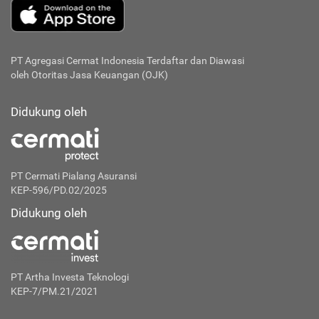
PT Agregasi Cermat Indonesia
Terdaftar dan Diawasi
oleh Otoritas Jasa Keuangan (OJK)
Didukung oleh
PT Cermati Pialang Asuransi
KEP-596/PD.02/2025
Didukung oleh
PT Artha Investa Teknologi
KEP-7/PM.21/2021