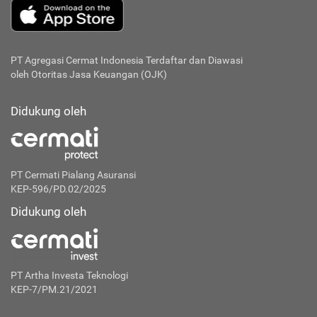
PT Agregasi Cermat Indonesia
Terdaftar dan Diawasi
oleh Otoritas Jasa Keuangan (OJK)
Didukung oleh
PT Cermati Pialang Asuransi
KEP-596/PD.02/2025
Didukung oleh
PT Artha Investa Teknologi
KEP-7/PM.21/2021