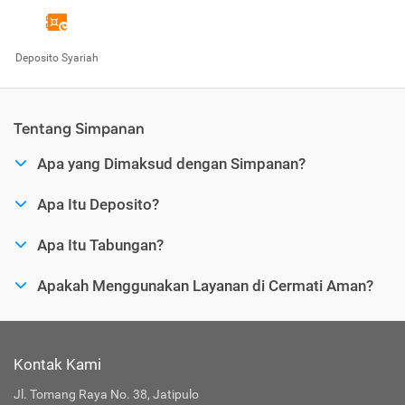
Deposito Syariah
Tentang Simpanan
Apa yang Dimaksud dengan Simpanan?
Apa Itu Deposito?
Apa Itu Tabungan?
Apakah Menggunakan Layanan di Cermati Aman?
Kontak Kami
Jl. Tomang Raya No. 38, Jatipulo