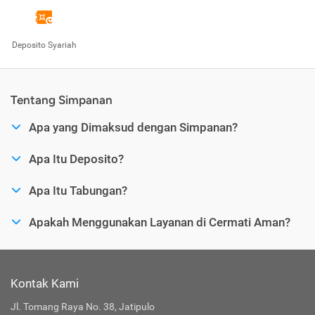
Deposito Syariah
Tentang Simpanan
Apa yang Dimaksud dengan Simpanan?
Apa Itu Deposito?
Apa Itu Tabungan?
Apakah Menggunakan Layanan di Cermati Aman?
Kontak Kami
Jl. Tomang Raya No. 38, Jatipulo