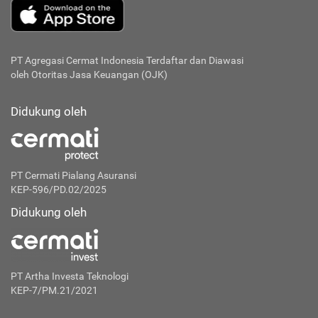
PT Agregasi Cermat Indonesia
Terdaftar dan Diawasi
oleh Otoritas Jasa Keuangan (OJK)
Didukung oleh
PT Cermati Pialang Asuransi
KEP-596/PD.02/2025
Didukung oleh
PT Artha Investa Teknologi
KEP-7/PM.21/2021