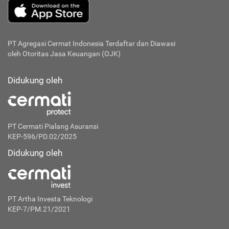
PT Agregasi Cermat Indonesia
Terdaftar dan Diawasi
oleh Otoritas Jasa Keuangan (OJK)
Didukung oleh
PT Cermati Pialang Asuransi
KEP-596/PD.02/2025
Didukung oleh
PT Artha Investa Teknologi
KEP-7/PM.21/2021