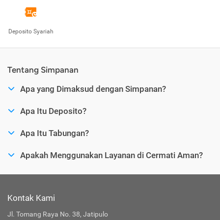
Deposito Syariah
Tentang Simpanan
Apa yang Dimaksud dengan Simpanan?
Apa Itu Deposito?
Apa Itu Tabungan?
Apakah Menggunakan Layanan di Cermati Aman?
Kontak Kami
Jl. Tomang Raya No. 38, Jatipulo