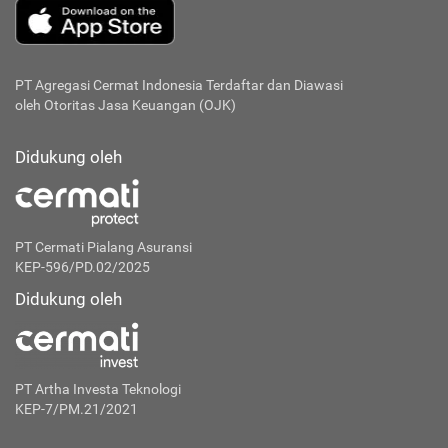
PT Agregasi Cermat Indonesia
Terdaftar dan Diawasi
oleh Otoritas Jasa Keuangan (OJK)
Didukung oleh
PT Cermati Pialang Asuransi
KEP-596/PD.02/2025
Didukung oleh
PT Artha Investa Teknologi
KEP-7/PM.21/2021