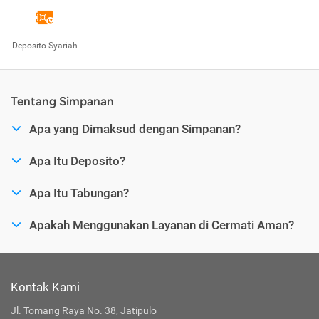
Deposito Syariah
Tentang Simpanan
Apa yang Dimaksud dengan Simpanan?
Apa Itu Deposito?
Apa Itu Tabungan?
Apakah Menggunakan Layanan di Cermati Aman?
Kontak Kami
Jl. Tomang Raya No. 38, Jatipulo