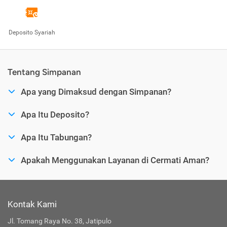
Deposito Syariah
Tentang Simpanan
Apa yang Dimaksud dengan Simpanan?
Apa Itu Deposito?
Apa Itu Tabungan?
Apakah Menggunakan Layanan di Cermati Aman?
Kontak Kami
Jl. Tomang Raya No. 38, Jatipulo