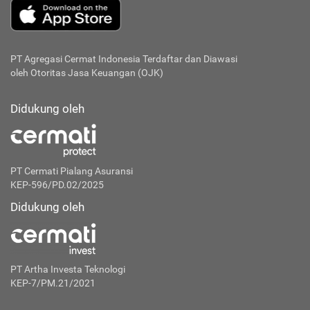
PT Agregasi Cermat Indonesia
Terdaftar dan Diawasi
oleh Otoritas Jasa Keuangan (OJK)
Didukung oleh
PT Cermati Pialang Asuransi
KEP-596/PD.02/2025
Didukung oleh
PT Artha Investa Teknologi
KEP-7/PM.21/2021