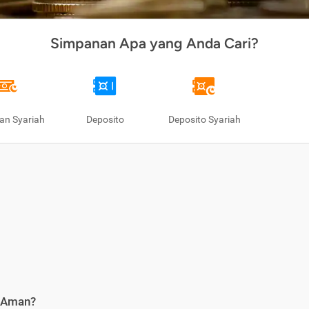
Simpanan Apa yang Anda Cari?
an Syariah
Deposito
Deposito Syariah
i Aman?