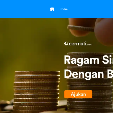
Produk