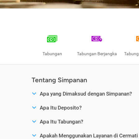
Tabungan
Tabungan Berjangka
Tabung
Tentang Simpanan
Apa yang Dimaksud dengan Simpanan?
Apa Itu Deposito?
Apa Itu Tabungan?
Apakah Menggunakan Layanan di Cermat