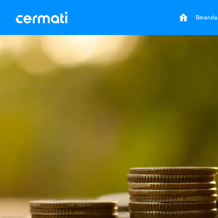
Beranda