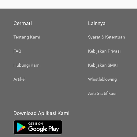
Cermati
Lainnya
Tentang Kami
Syarat & Ketentuan
FAQ
Kebijakan Privasi
Hubungi Kami
Kebijakan SMKI
Artikel
Whistleblowing
Anti Gratifikasi
Download Aplikasi Kami