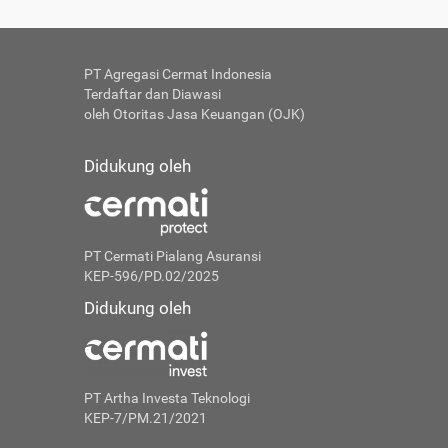
PT Agregasi Cermat Indonesia
Terdaftar dan Diawasi
oleh Otoritas Jasa Keuangan (OJK)
Didukung oleh
PT Cermati Pialang Asuransi
KEP-596/PD.02/2025
Didukung oleh
PT Artha Investa Teknologi
KEP-7/PM.21/2021