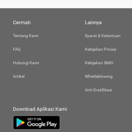
Cermati
Lainnya
Tentang Kami
Syarat & Ketentuan
FAQ
Kebijakan Privasi
Hubungi Kami
Kebijakan SMKI
Artikel
Whistleblowing
Anti Gratifikasi
Download Aplikasi Kami