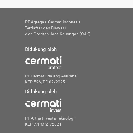
PT Agregasi Cermat Indonesia
Terdaftar dan Diawasi
oleh Otoritas Jasa Keuangan (OJK)
Didukung oleh
PT Cermati Pialang Asuransi
KEP-596/PD.02/2025
Didukung oleh
PT Artha Investa Teknologi
KEP-7/PM.21/2021