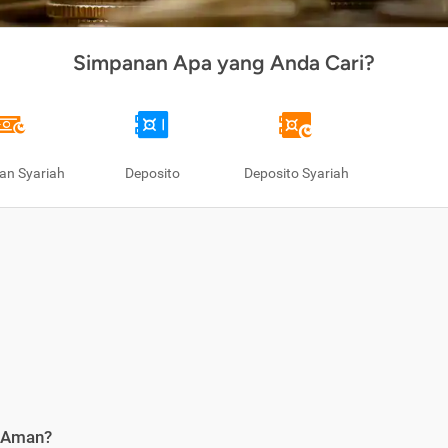
Simpanan Apa yang Anda Cari?
an Syariah
Deposito
Deposito Syariah
i Aman?