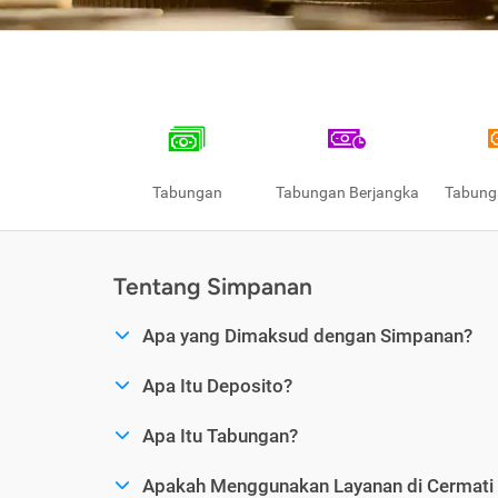
Tabungan
Tabungan Berjangka
Tabung
Tentang Simpanan
Apa yang Dimaksud dengan Simpanan?
Apa Itu Deposito?
Apa Itu Tabungan?
Apakah Menggunakan Layanan di Cermat