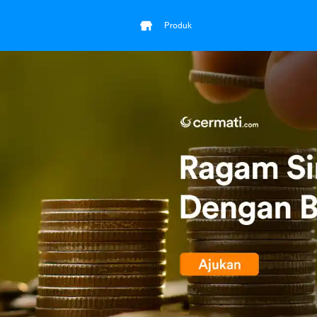
Produk