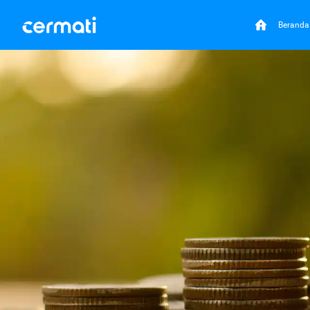
Beranda