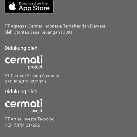
PT Agregasi Cermat Indonesia
Terdaftar dan Diawasi
oleh Otoritas Jasa Keuangan (OJK)
Didukung oleh
PT Cermati Pialang Asuransi
KEP-596/PD.02/2025
Didukung oleh
PT Artha Investa Teknologi
KEP-7/PM.21/2021