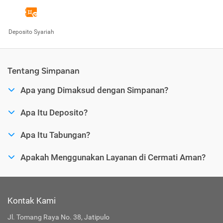
Deposito Syariah
Tentang Simpanan
Apa yang Dimaksud dengan Simpanan?
Apa Itu Deposito?
Apa Itu Tabungan?
Apakah Menggunakan Layanan di Cermati Aman?
Kontak Kami
Jl. Tomang Raya No. 38, Jatipulo