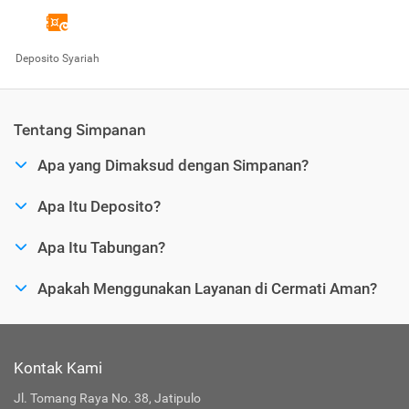
Deposito Syariah
Tentang Simpanan
Apa yang Dimaksud dengan Simpanan?
Apa Itu Deposito?
Apa Itu Tabungan?
Apakah Menggunakan Layanan di Cermati Aman?
Kontak Kami
Jl. Tomang Raya No. 38, Jatipulo