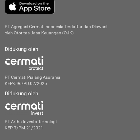
PT Agregasi Cermat Indonesia
Terdaftar dan Diawasi
oleh Otoritas Jasa Keuangan (OJK)
Didukung oleh
PT Cermati Pialang Asuransi
KEP-596/PD.02/2025
Didukung oleh
PT Artha Investa Teknologi
KEP-7/PM.21/2021