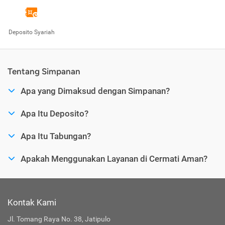
Deposito Syariah
Tentang Simpanan
Apa yang Dimaksud dengan Simpanan?
Apa Itu Deposito?
Apa Itu Tabungan?
Apakah Menggunakan Layanan di Cermati Aman?
Kontak Kami
Jl. Tomang Raya No. 38, Jatipulo