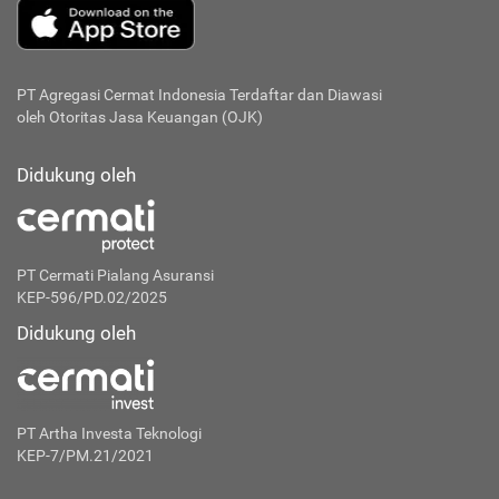
PT Agregasi Cermat Indonesia
Terdaftar dan Diawasi
oleh Otoritas Jasa Keuangan (OJK)
Didukung oleh
PT Cermati Pialang Asuransi
KEP-596/PD.02/2025
Didukung oleh
PT Artha Investa Teknologi
KEP-7/PM.21/2021