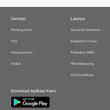
Cermati
Lainnya
Tentang Kami
Syarat & Ketentuan
FAQ
Kebijakan Privasi
Hubungi Kami
Kebijakan SMKI
Artikel
Whistleblowing
Anti Gratifikasi
Download Aplikasi Kami