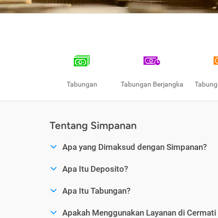
Tabungan
Tabungan Berjangka
Tabung
Tentang Simpanan
Apa yang Dimaksud dengan Simpanan?
Apa Itu Deposito?
Apa Itu Tabungan?
Apakah Menggunakan Layanan di Cermat