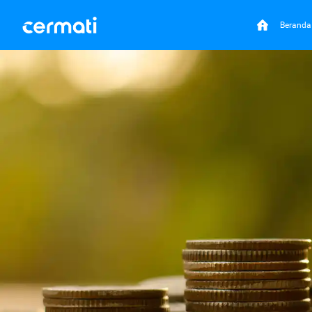
Beranda