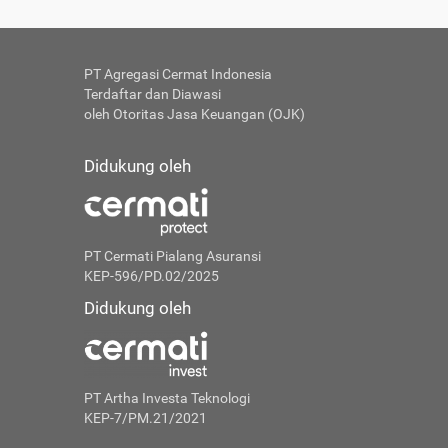
PT Agregasi Cermat Indonesia
Terdaftar dan Diawasi
oleh Otoritas Jasa Keuangan (OJK)
Didukung oleh
PT Cermati Pialang Asuransi
KEP-596/PD.02/2025
Didukung oleh
PT Artha Investa Teknologi
KEP-7/PM.21/2021