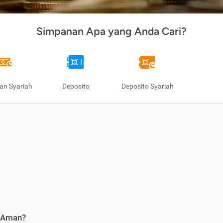
Simpanan Apa yang Anda Cari?
an Syariah
Deposito
Deposito Syariah
i Aman?