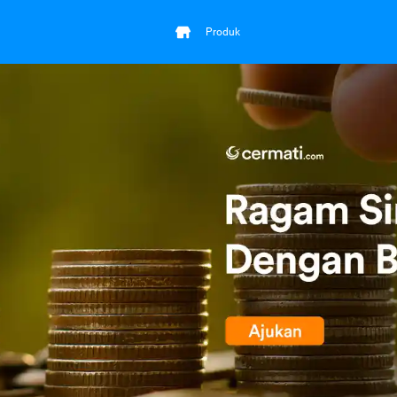
Produk