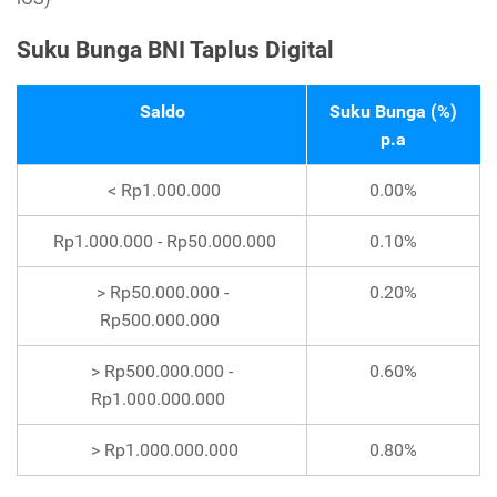
Suku Bunga BNI Taplus Digital
Saldo
Suku Bunga (%)
p.a
< Rp1.000.000
0.00%
Rp1.000.000 - Rp50.000.000
0.10%
> Rp50.000.000 -
0.20%
Rp500.000.000
> Rp500.000.000 -
0.60%
Rp1.000.000.000
>
Rp1.000.000.000
0.80%