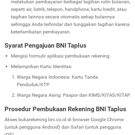
melakukan pembayaran berbagai tagihan rutin bulanan,
seperti air, listrik, telepon, handphone, kartu kredit, atau
tagihan lainnya secara otomatis setiap bulannya
sehingga Anda terhindar dari tunggakan tagihan karena
keterlambatan pembayaran.
Syarat Pengajuan BNI Taplus
Mengisi formulir aplikasi pembukaan rekening.
Melampirkan Kartu Identitas:
Warga Negara Indonesia: Kartu Tanda
Penduduk/KTP.
Warga Negara Asing: Paspor dan KIMS/KITAS/KITAP.
Prosedur Pembukaan Rekening BNI Taplus
Akses bukarekening.bni.co.id di browser Google Chrome
(untuk pengguna Android) dan Safari (untuk pengguna
iOS)