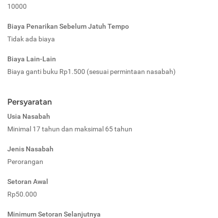
10000
Biaya Penarikan Sebelum Jatuh Tempo
Tidak ada biaya
Biaya Lain-Lain
Biaya ganti buku Rp1.500 (sesuai permintaan nasabah)
Persyaratan
Usia Nasabah
Minimal 17 tahun dan maksimal 65 tahun
Jenis Nasabah
Perorangan
Setoran Awal
Rp50.000
Minimum Setoran Selanjutnya