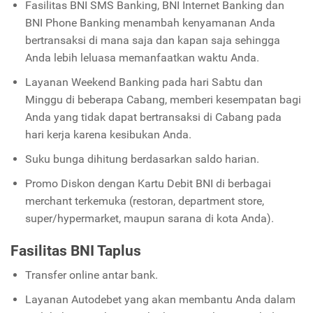
Fasilitas BNI SMS Banking, BNI Internet Banking dan
BNI Phone Banking menambah kenyamanan Anda
bertransaksi di mana saja dan kapan saja sehingga
Anda lebih leluasa memanfaatkan waktu Anda.
Layanan Weekend Banking pada hari Sabtu dan
Minggu di beberapa Cabang, memberi kesempatan bagi
Anda yang tidak dapat bertransaksi di Cabang pada
hari kerja karena kesibukan Anda.
Suku bunga dihitung berdasarkan saldo harian.
Promo Diskon dengan Kartu Debit BNI di berbagai
merchant terkemuka (restoran, department store,
super/hypermarket, maupun sarana di kota Anda).
Fasilitas BNI Taplus
Transfer online antar bank.
Layanan Autodebet yang akan membantu Anda dalam