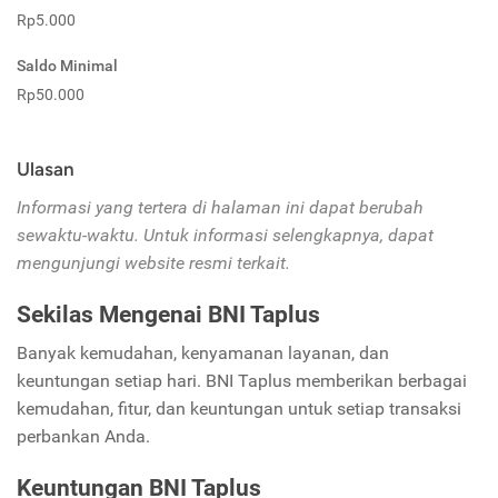
Rp5.000
Saldo Minimal
Rp50.000
Ulasan
Informasi yang tertera di halaman ini dapat berubah
sewaktu-waktu. Untuk informasi selengkapnya, dapat
mengunjungi website resmi terkait.
Sekilas Mengenai BNI Taplus
Banyak kemudahan, kenyamanan layanan, dan
keuntungan setiap hari. BNI Taplus memberikan berbagai
kemudahan, fitur, dan keuntungan untuk setiap transaksi
perbankan Anda.
Keuntungan BNI Taplus