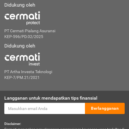
Didukung oleh
PT Cermati Pialang Asuransi
KEP-596/PD.02/2025
Didukung oleh
PT Artha Investa Teknologi
KEP-7/PM.21/2021
Langganan untuk mendapatkan tips finansial
Berlangganan
Disclaimer: