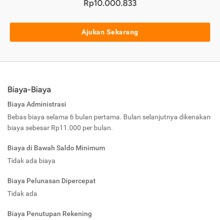
Rp10.000.833
Ajukan Sekarang
Biaya-Biaya
Biaya Administrasi
Bebas biaya selama 6 bulan pertama. Bulan selanjutnya dikenakan
biaya sebesar Rp11.000 per bulan.
Biaya di Bawah Saldo Minimum
Tidak ada biaya
Biaya Pelunasan Dipercepat
Tidak ada
Biaya Penutupan Rekening