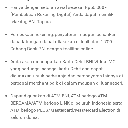
Hanya dengan setoran awal sebesar Rp50.000,-
(Pembukaan Rekening Digital) Anda dapat memiliki
rekening BNI Taplus.
Pembukaan rekening, penyetoran maupun penarikan
dana tabungan dapat dilakukan di lebih dari 1.700
Cabang Bank BNI dengan fasilitas online.
Anda akan mendapatkan Kartu Debit BNI Virtual MCI
yang berfungsi sebagai kartu Debit dan dapat
digunakan untuk berbelanja dan pembayaran lainnya di
berbagai merchant baik di dalam maupun di luar negeri.
Dapat digunakan di ATM BNI, ATM berlogo ATM
BERSAMA/ATM berlogo LINK di seluruh Indonesia serta
ATM berlogo PLUS/Mastercard/Mastercard Electron di
seluruh dunia.