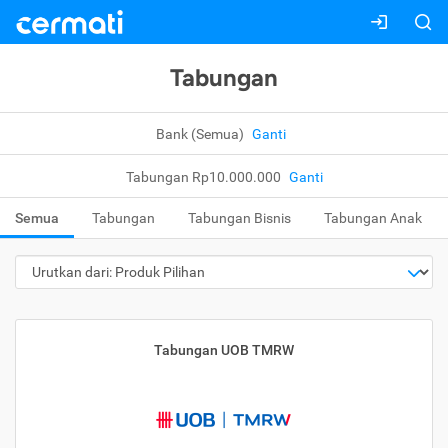
Tabungan
Bank (Semua)
Ganti
Tabungan Rp10.000.000
Ganti
Semua
Tabungan
Tabungan Bisnis
Tabungan Anak
Tabungan UOB TMRW