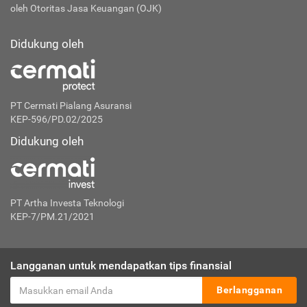
oleh Otoritas Jasa Keuangan (OJK)
Didukung oleh
PT Cermati Pialang Asuransi
KEP-596/PD.02/2025
Didukung oleh
PT Artha Investa Teknologi
KEP-7/PM.21/2021
Langganan untuk mendapatkan tips finansial
Berlangganan