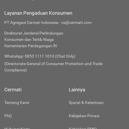
Layanan Pengaduan Konsumen
PT Agregasi Cermat Indonesia - cs@cermati.com
Direktorat Jenderal Perlindungan
Konsumen dan Tertib Niaga
Kementerian Perdagangan RI
WhatsApp: 0853 1111 1010 (Chat Only)
(Directorate General of Consumer Protection and Trade
Compliance)
Cermati
Lainnya
Tentang Kami
Syarat & Ketentuan
FAQ
Kebijakan Privasi