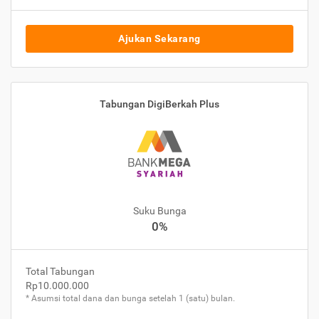
Ajukan Sekarang
Tabungan DigiBerkah Plus
Suku Bunga
0%
Total Tabungan
Rp10.000.000
* Asumsi total dana dan bunga setelah 1 (satu) bulan.