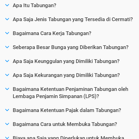
Apa Itu Tabungan?
Apa Saja Jenis Tabungan yang Tersedia di Cermati?
Bagaimana Cara Kerja Tabungan?
Seberapa Besar Bunga yang Diberikan Tabungan?
Apa Saja Keunggulan yang Dimiliki Tabungan?
Apa Saja Kekurangan yang Dimiliki Tabungan?
Bagaimana Ketentuan Penjaminan Tabungan oleh
Lembaga Penjamin Simpanan (LPS)?
Bagaimana Ketentuan Pajak dalam Tabungan?
Bagaimana Cara untuk Membuka Tabungan?
Biaya apa Saja yang Diperlukan untuk Membuka