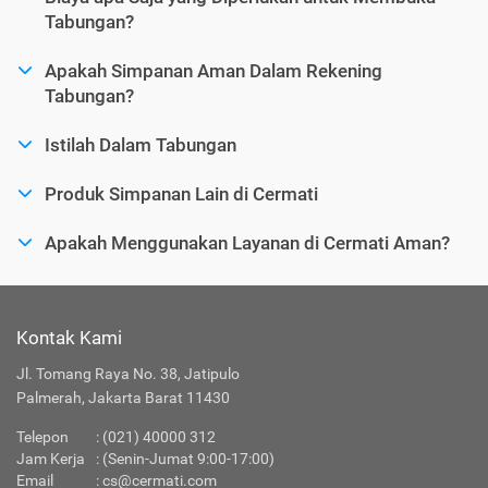
Tabungan?
Apakah Simpanan Aman Dalam Rekening
Tabungan?
Istilah Dalam Tabungan
Produk Simpanan Lain di Cermati
Apakah Menggunakan Layanan di Cermati Aman?
Kontak Kami
Jl. Tomang Raya No. 38, Jatipulo
Palmerah, Jakarta Barat 11430
Telepon
:
(021) 40000 312
Jam Kerja
: (Senin-Jumat 9:00-17:00)
Email
:
cs@cermati.com