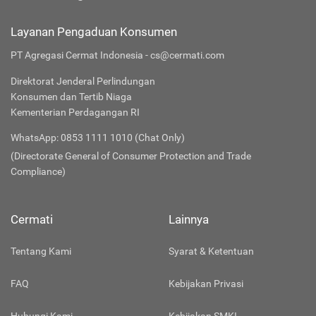
Layanan Pengaduan Konsumen
PT Agregasi Cermat Indonesia - cs@cermati.com
Direktorat Jenderal Perlindungan
Konsumen dan Tertib Niaga
Kementerian Perdagangan RI
WhatsApp: 0853 1111 1010 (Chat Only)
(Directorate General of Consumer Protection and Trade
Compliance)
Cermati
Lainnya
Tentang Kami
Syarat & Ketentuan
FAQ
Kebijakan Privasi