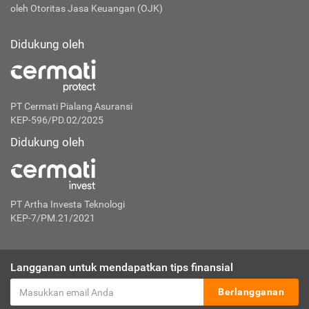
oleh Otoritas Jasa Keuangan (OJK)
Didukung oleh
PT Cermati Pialang Asuransi
KEP-596/PD.02/2025
Didukung oleh
PT Artha Investa Teknologi
KEP-7/PM.21/2021
Langganan untuk mendapatkan tips finansial
Berlangganan