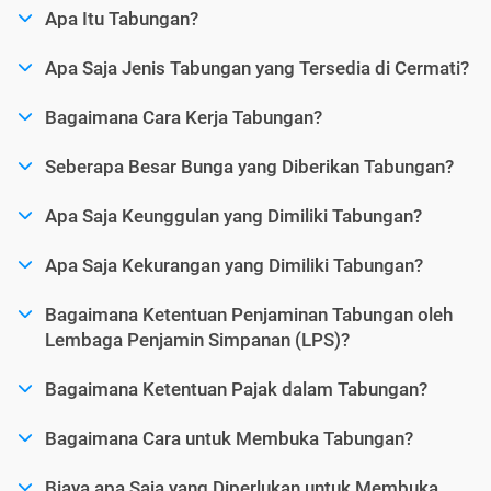
Apa Itu Tabungan?
Apa Saja Jenis Tabungan yang Tersedia di Cermati?
Bagaimana Cara Kerja Tabungan?
Seberapa Besar Bunga yang Diberikan Tabungan?
Apa Saja Keunggulan yang Dimiliki Tabungan?
Apa Saja Kekurangan yang Dimiliki Tabungan?
Bagaimana Ketentuan Penjaminan Tabungan oleh
Lembaga Penjamin Simpanan (LPS)?
Bagaimana Ketentuan Pajak dalam Tabungan?
Bagaimana Cara untuk Membuka Tabungan?
Biaya apa Saja yang Diperlukan untuk Membuka