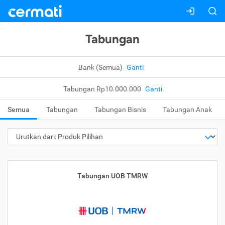
Tabungan
Bank (Semua)
Ganti
Tabungan Rp10.000.000
Ganti
Semua
Tabungan
Tabungan Bisnis
Tabungan Anak
Tabungan UOB TMRW