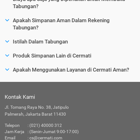
Tabungan?
Apakah Simpanan Aman Dalam Rekening
Tabungan?
Istilah Dalam Tabungan
Produk Simpanan Lain di Cermati
Apakah Menggunakan Layanan di Cermati Aman?
Kontak Kami
Jl. Tomang Raya No. 38, Jatipulo
Palmerah, Jakarta Barat 11430
Telepon
:
(021) 40000 312
Jam Kerja
: (Senin-Jumat 9:00-17:00)
Email
:
cs@cermati.com