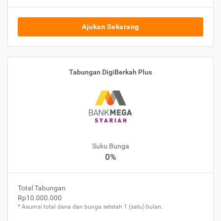
Ajukan Sekarang
Tabungan DigiBerkah Plus
Suku Bunga
0%
Total Tabungan
Rp10.000.000
* Asumsi total dana dan bunga setelah 1 (satu) bulan.