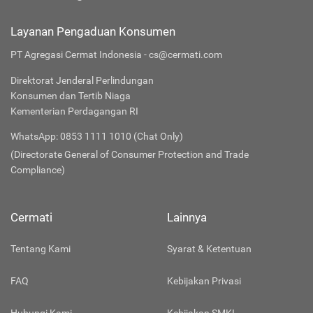
Layanan Pengaduan Konsumen
PT Agregasi Cermat Indonesia - cs@cermati.com
Direktorat Jenderal Perlindungan
Konsumen dan Tertib Niaga
Kementerian Perdagangan RI
WhatsApp: 0853 1111 1010 (Chat Only)
(Directorate General of Consumer Protection and Trade
Compliance)
Cermati
Lainnya
Tentang Kami
Syarat & Ketentuan
FAQ
Kebijakan Privasi