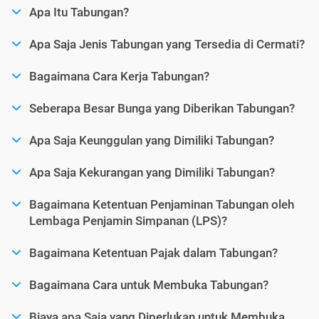
Apa Itu Tabungan?
Apa Saja Jenis Tabungan yang Tersedia di Cermati?
Bagaimana Cara Kerja Tabungan?
Seberapa Besar Bunga yang Diberikan Tabungan?
Apa Saja Keunggulan yang Dimiliki Tabungan?
Apa Saja Kekurangan yang Dimiliki Tabungan?
Bagaimana Ketentuan Penjaminan Tabungan oleh
Lembaga Penjamin Simpanan (LPS)?
Bagaimana Ketentuan Pajak dalam Tabungan?
Bagaimana Cara untuk Membuka Tabungan?
Biaya apa Saja yang Diperlukan untuk Membuka