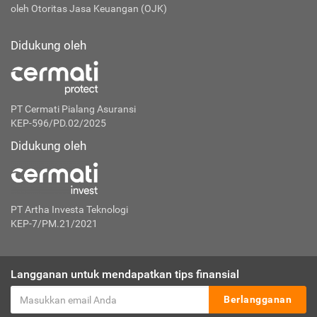
oleh Otoritas Jasa Keuangan (OJK)
Didukung oleh
PT Cermati Pialang Asuransi
KEP-596/PD.02/2025
Didukung oleh
PT Artha Investa Teknologi
KEP-7/PM.21/2021
Langganan untuk mendapatkan tips finansial
Berlangganan