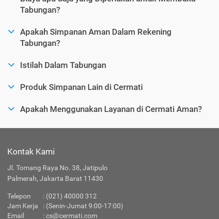
Tabungan?
Apakah Simpanan Aman Dalam Rekening
Tabungan?
Istilah Dalam Tabungan
Produk Simpanan Lain di Cermati
Apakah Menggunakan Layanan di Cermati Aman?
Kontak Kami
Jl. Tomang Raya No. 38, Jatipulo
Palmerah, Jakarta Barat 11430
Telepon
:
(021) 40000 312
Jam Kerja
: (Senin-Jumat 9:00-17:00)
Email
:
cs@cermati.com