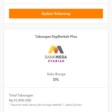
Ajukan Sekarang
Tabungan DigiBerkah Plus
Suku Bunga
0%
Total Tabungan
Rp10.000.000
* Asumsi total dana dan bunga setelah 1 (satu) bulan.