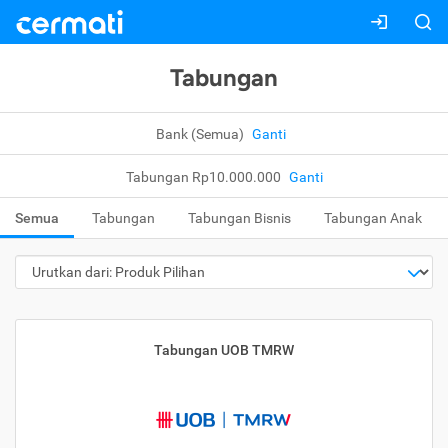
Tabungan
Bank (Semua)
Ganti
Tabungan Rp10.000.000
Ganti
Semua
Tabungan
Tabungan Bisnis
Tabungan Anak
Tabungan UOB TMRW