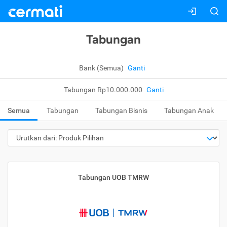
Tabungan
Bank (Semua)
Ganti
Tabungan Rp10.000.000
Ganti
Semua
Tabungan
Tabungan Bisnis
Tabungan Anak
Tabungan UOB TMRW