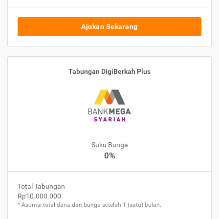
Ajukan Sekarang
Tabungan DigiBerkah Plus
Suku Bunga
0%
Total Tabungan
Rp10.000.000
* Asumsi total dana dan bunga setelah 1 (satu) bulan.