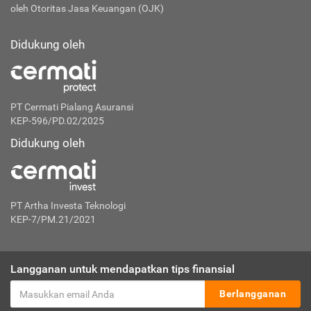
oleh Otoritas Jasa Keuangan (OJK)
Didukung oleh
PT Cermati Pialang Asuransi
KEP-596/PD.02/2025
Didukung oleh
PT Artha Investa Teknologi
KEP-7/PM.21/2021
Langganan untuk mendapatkan tips finansial
Berlangganan