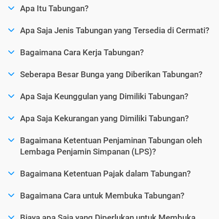
Apa Itu Tabungan?
Apa Saja Jenis Tabungan yang Tersedia di Cermati?
Bagaimana Cara Kerja Tabungan?
Seberapa Besar Bunga yang Diberikan Tabungan?
Apa Saja Keunggulan yang Dimiliki Tabungan?
Apa Saja Kekurangan yang Dimiliki Tabungan?
Bagaimana Ketentuan Penjaminan Tabungan oleh
Lembaga Penjamin Simpanan (LPS)?
Bagaimana Ketentuan Pajak dalam Tabungan?
Bagaimana Cara untuk Membuka Tabungan?
Biaya apa Saja yang Diperlukan untuk Membuka