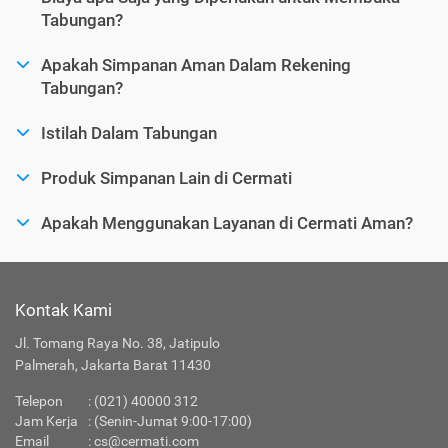
Tabungan?
Apakah Simpanan Aman Dalam Rekening
Tabungan?
Istilah Dalam Tabungan
Produk Simpanan Lain di Cermati
Apakah Menggunakan Layanan di Cermati Aman?
Kontak Kami
Jl. Tomang Raya No. 38, Jatipulo
Palmerah, Jakarta Barat 11430
Telepon
:
(021) 40000 312
Jam Kerja
: (Senin-Jumat 9:00-17:00)
Email
:
cs@cermati.com