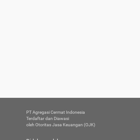
PT Agregasi Cermat Indonesia
Terdaftar dan Diawasi
oleh Otoritas Jasa Keuangan (OJK)