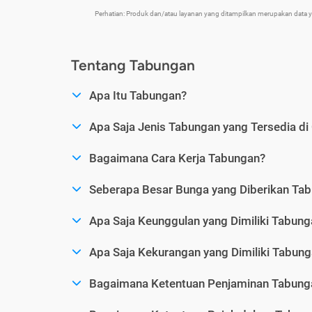
Perhatian: Produk dan/atau layanan yang ditampilkan merupakan data
Tentang Tabungan
Apa Itu Tabungan?
Apa Saja Jenis Tabungan yang Tersedia di
Bagaimana Cara Kerja Tabungan?
Seberapa Besar Bunga yang Diberikan Ta
Apa Saja Keunggulan yang Dimiliki Tabung
Apa Saja Kekurangan yang Dimiliki Tabun
Bagaimana Ketentuan Penjaminan Tabung