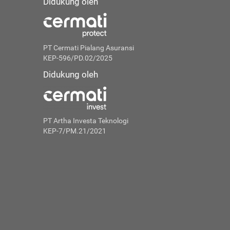
Didukung oleh
PT Cermati Pialang Asuransi
KEP-596/PD.02/2025
Didukung oleh
PT Artha Investa Teknologi
KEP-7/PM.21/2021