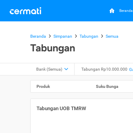
Beranda
Beranda
Simpanan
Tabungan
Semua
Tabungan
Bank (Semua)
Tabungan Rp10.000.000
G
Produk
Suku Bunga
Tabungan UOB TMRW