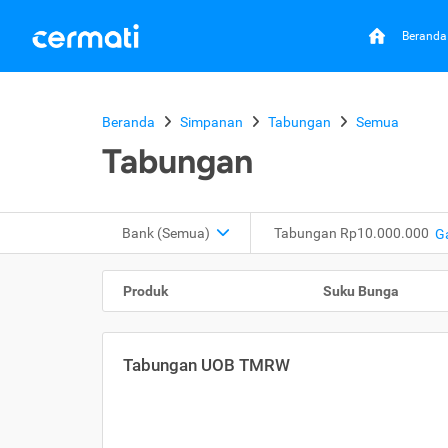
Beranda
Beranda
Simpanan
Tabungan
Semua
Tabungan
Bank (Semua)
Tabungan Rp10.000.000
G
Produk
Suku Bunga
Tabungan UOB TMRW