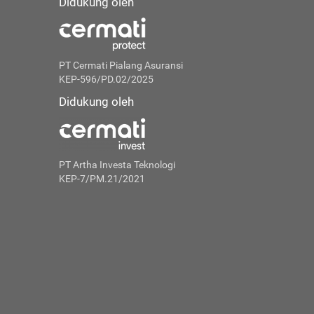
Didukung oleh
PT Cermati Pialang Asuransi
KEP-596/PD.02/2025
Didukung oleh
PT Artha Investa Teknologi
KEP-7/PM.21/2021