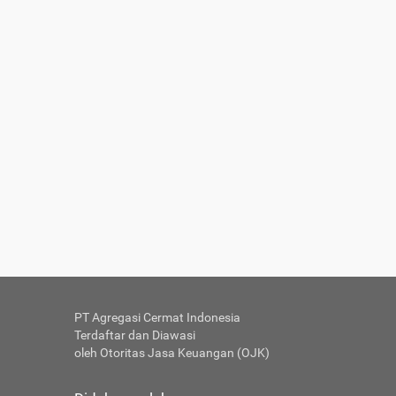
PT Agregasi Cermat Indonesia
Terdaftar dan Diawasi
oleh Otoritas Jasa Keuangan (OJK)