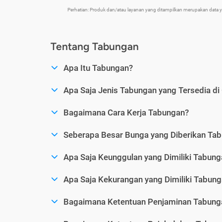
Perhatian: Produk dan/atau layanan yang ditampilkan merupakan data
Tentang Tabungan
Apa Itu Tabungan?
Apa Saja Jenis Tabungan yang Tersedia di
Bagaimana Cara Kerja Tabungan?
Seberapa Besar Bunga yang Diberikan Ta
Apa Saja Keunggulan yang Dimiliki Tabung
Apa Saja Kekurangan yang Dimiliki Tabun
Bagaimana Ketentuan Penjaminan Tabung