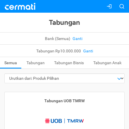
Tabungan
Bank (Semua)
Ganti
Tabungan Rp10.000.000
Ganti
Semua
Tabungan
Tabungan Bisnis
Tabungan Anak
Tabungan UOB TMRW