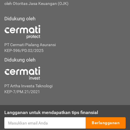
oleh Otoritas Jasa Keuangan (OJK)
Didukung oleh
PT Cermati Pialang Asuransi
KEP-596/PD.02/2025
Didukung oleh
PT Artha Investa Teknologi
KEP-7/PM.21/2021
Langganan untuk mendapatkan tips finansial
Berlangganan