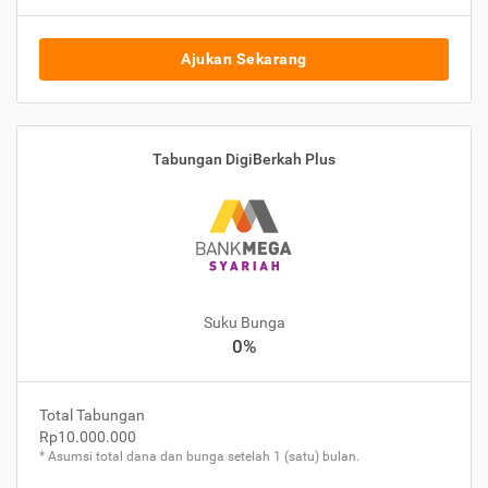
Ajukan Sekarang
Tabungan DigiBerkah Plus
Suku Bunga
0%
Total Tabungan
Rp10.000.000
* Asumsi total dana dan bunga setelah 1 (satu) bulan.