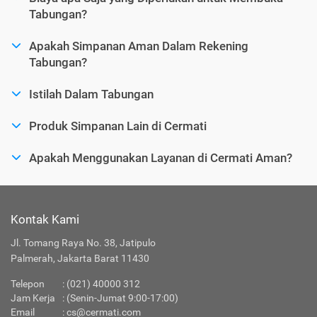
Tabungan?
Apakah Simpanan Aman Dalam Rekening
Tabungan?
Istilah Dalam Tabungan
Produk Simpanan Lain di Cermati
Apakah Menggunakan Layanan di Cermati Aman?
Kontak Kami
Jl. Tomang Raya No. 38, Jatipulo
Palmerah, Jakarta Barat 11430
Telepon
:
(021) 40000 312
Jam Kerja
: (Senin-Jumat 9:00-17:00)
Email
:
cs@cermati.com