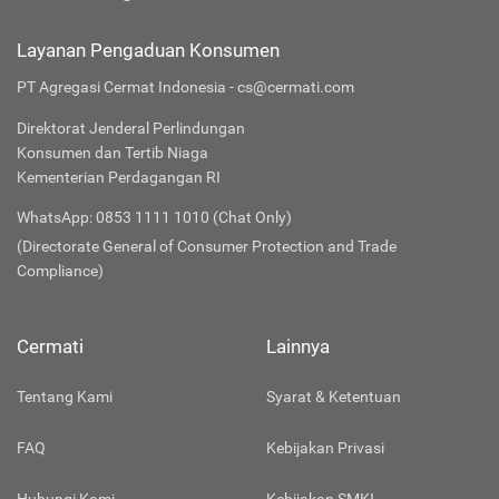
Layanan Pengaduan Konsumen
PT Agregasi Cermat Indonesia - cs@cermati.com
Direktorat Jenderal Perlindungan
Konsumen dan Tertib Niaga
Kementerian Perdagangan RI
WhatsApp: 0853 1111 1010 (Chat Only)
(Directorate General of Consumer Protection and Trade
Compliance)
Cermati
Lainnya
Tentang Kami
Syarat & Ketentuan
FAQ
Kebijakan Privasi