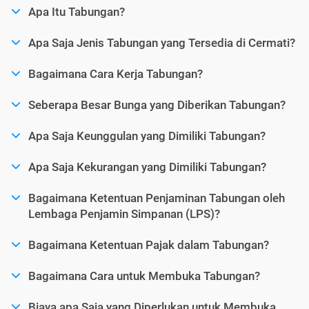
Apa Itu Tabungan?
Apa Saja Jenis Tabungan yang Tersedia di Cermati?
Bagaimana Cara Kerja Tabungan?
Seberapa Besar Bunga yang Diberikan Tabungan?
Apa Saja Keunggulan yang Dimiliki Tabungan?
Apa Saja Kekurangan yang Dimiliki Tabungan?
Bagaimana Ketentuan Penjaminan Tabungan oleh
Lembaga Penjamin Simpanan (LPS)?
Bagaimana Ketentuan Pajak dalam Tabungan?
Bagaimana Cara untuk Membuka Tabungan?
Biaya apa Saja yang Diperlukan untuk Membuka