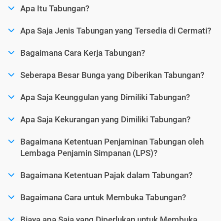
Apa Itu Tabungan?
Apa Saja Jenis Tabungan yang Tersedia di Cermati?
Bagaimana Cara Kerja Tabungan?
Seberapa Besar Bunga yang Diberikan Tabungan?
Apa Saja Keunggulan yang Dimiliki Tabungan?
Apa Saja Kekurangan yang Dimiliki Tabungan?
Bagaimana Ketentuan Penjaminan Tabungan oleh
Lembaga Penjamin Simpanan (LPS)?
Bagaimana Ketentuan Pajak dalam Tabungan?
Bagaimana Cara untuk Membuka Tabungan?
Biaya apa Saja yang Diperlukan untuk Membuka