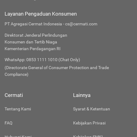
Layanan Pengaduan Konsumen
PT Agregasi Cermat Indonesia - cs@cermati.com
Direktorat Jenderal Perlindungan
Konsumen dan Tertib Niaga
Kementerian Perdagangan RI
WhatsApp: 0853 1111 1010 (Chat Only)
(Directorate General of Consumer Protection and Trade
Compliance)
Cermati
Lainnya
Tentang Kami
Syarat & Ketentuan
FAQ
Kebijakan Privasi