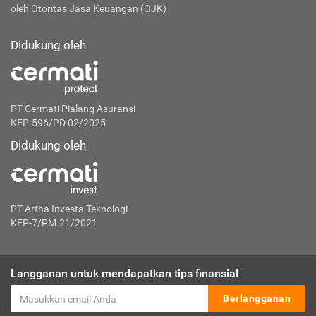
oleh Otoritas Jasa Keuangan (OJK)
Didukung oleh
PT Cermati Pialang Asuransi
KEP-596/PD.02/2025
Didukung oleh
PT Artha Investa Teknologi
KEP-7/PM.21/2021
Langganan untuk mendapatkan tips finansial
Berlangganan