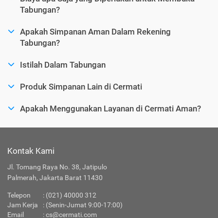
Tabungan?
Apakah Simpanan Aman Dalam Rekening
Tabungan?
Istilah Dalam Tabungan
Produk Simpanan Lain di Cermati
Apakah Menggunakan Layanan di Cermati Aman?
Kontak Kami
Jl. Tomang Raya No. 38, Jatipulo
Palmerah, Jakarta Barat 11430
Telepon
:
(021) 40000 312
Jam Kerja
: (Senin-Jumat 9:00-17:00)
Email
:
cs@cermati.com