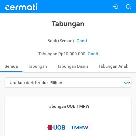
Tabungan
Bank (Semua)
Ganti
Tabungan Rp10.000.000
Ganti
Semua
Tabungan
Tabungan Bisnis
Tabungan Anak
Tabungan UOB TMRW