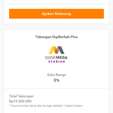
Ajukan Sekarang
Tabungan DigiBerkah Plus
Suku Bunga
0%
Total Tabungan
Rp10.000.000
* Asumsi total dana dan bunga setelah 1 (satu) bulan.