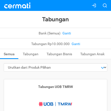
Tabungan
Bank (Semua)
Ganti
Tabungan Rp10.000.000
Ganti
Semua
Tabungan
Tabungan Bisnis
Tabungan Anak
Tabungan UOB TMRW