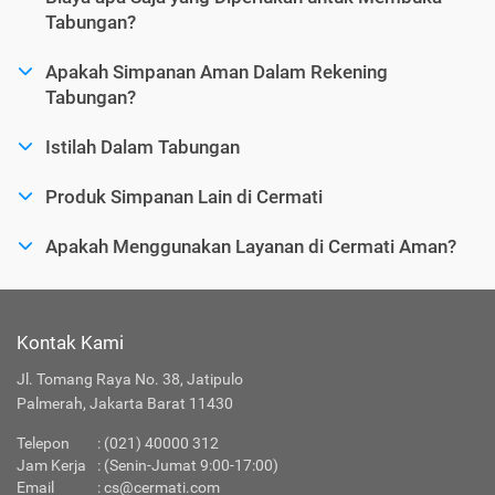
Tabungan?
Apakah Simpanan Aman Dalam Rekening
Tabungan?
Istilah Dalam Tabungan
Produk Simpanan Lain di Cermati
Apakah Menggunakan Layanan di Cermati Aman?
Kontak Kami
Jl. Tomang Raya No. 38, Jatipulo
Palmerah, Jakarta Barat 11430
Telepon
:
(021) 40000 312
Jam Kerja
: (Senin-Jumat 9:00-17:00)
Email
:
cs@cermati.com