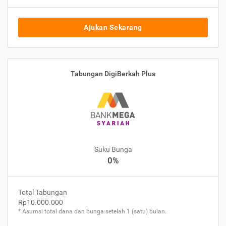
Ajukan Sekarang
Tabungan DigiBerkah Plus
Suku Bunga
0%
Total Tabungan
Rp10.000.000
* Asumsi total dana dan bunga setelah 1 (satu) bulan.