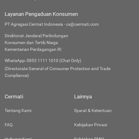
Layanan Pengaduan Konsumen
PT Agregasi Cermat Indonesia - cs@cermati.com
Direktorat Jenderal Perlindungan
Konsumen dan Tertib Niaga
Kementerian Perdagangan RI
WhatsApp: 0853 1111 1010 (Chat Only)
(Directorate General of Consumer Protection and Trade
Compliance)
Cermati
Lainnya
Tentang Kami
Syarat & Ketentuan
FAQ
Kebijakan Privasi