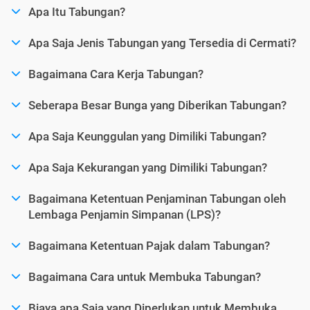
Apa Itu Tabungan?
Apa Saja Jenis Tabungan yang Tersedia di Cermati?
Bagaimana Cara Kerja Tabungan?
Seberapa Besar Bunga yang Diberikan Tabungan?
Apa Saja Keunggulan yang Dimiliki Tabungan?
Apa Saja Kekurangan yang Dimiliki Tabungan?
Bagaimana Ketentuan Penjaminan Tabungan oleh
Lembaga Penjamin Simpanan (LPS)?
Bagaimana Ketentuan Pajak dalam Tabungan?
Bagaimana Cara untuk Membuka Tabungan?
Biaya apa Saja yang Diperlukan untuk Membuka