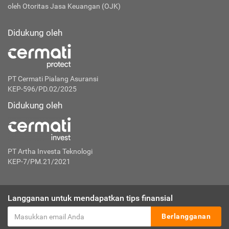
oleh Otoritas Jasa Keuangan (OJK)
Didukung oleh
PT Cermati Pialang Asuransi
KEP-596/PD.02/2025
Didukung oleh
PT Artha Investa Teknologi
KEP-7/PM.21/2021
Langganan untuk mendapatkan tips finansial
Berlangganan