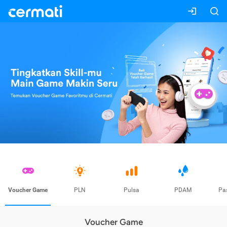
Voucher Game
PLN
Pulsa
PDAM
Pa
Voucher Game