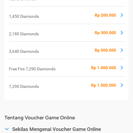
Rp 200.000
1,450 Diamonds
Rp 300.000
2,180 Diamonds
Rp 500.000
3,640 Diamonds
Rp 1.000.000
Free Fire 7,290 Diamonds
Rp 1.000.000
7,290 Diamonds
Tentang Voucher Game Online
Sekilas Mengenai Voucher Game Online