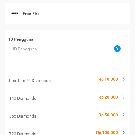
Free Fire
ID Pengguna
Rp 10.000
Free Fire 70 Diamonds
Rp 20.000
140 Diamonds
Rp 50.000
355 Diamonds
Rp 100.000
720 Diamonds