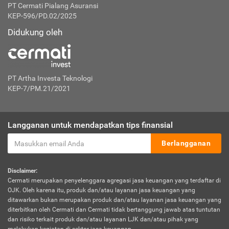
PT Cermati Pialang Asuransi
KEP-596/PD.02/2025
Didukung oleh
PT Artha Investa Teknologi
KEP-7/PM.21/2021
Langganan untuk mendapatkan tips finansial
Berlangganan
Disclaimer:
Cermati merupakan penyelenggara agregasi jasa keuangan yang terdaftar di
OJK. Oleh karena itu, produk dan/atau layanan jasa keuangan yang
ditawarkan bukan merupakan produk dan/atau layanan jasa keuangan yang
diterbitkan oleh Cermati dan Cermati tidak bertanggung jawab atas tuntutan
dan risiko terkait produk dan/atau layanan LJK dan/atau pihak yang