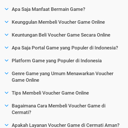
Apa Saja Manfaat Bermain Game?
Keunggulan Membeli Voucher Game Online
Keuntungan Beli Voucher Game Secara Online
Apa Saja Portal Game yang Populer di Indonesia?
Platform Game yang Populer di Indonesia
Genre Game yang Umum Menawarkan Voucher
Game Online
Tips Membeli Voucher Game Online
Bagaimana Cara Membeli Voucher Game di
Cermati?
Apakah Layanan Voucher Game di Cermati Aman?