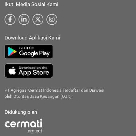
Ikuti Media Sosial Kami
Download Aplikasi Kami
PT Agregasi Cermat Indonesia
Terdaftar dan Diawasi
oleh Otoritas Jasa Keuangan (OJK)
Didukung oleh