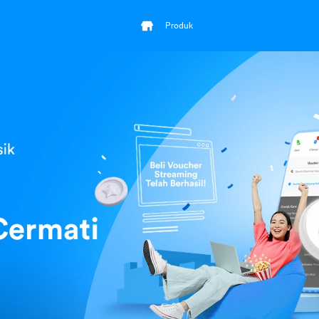
Produk