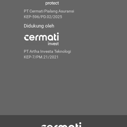
PT Cermati Pialang Asuransi
KEP-596/PD.02/2025
Didukung oleh
PT Artha Investa Teknologi
KEP-7/PM.21/2021