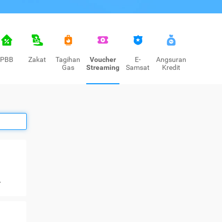
PBB
Zakat
Tagihan
Voucher
E-
Angsuran
Gas
Streaming
Samsat
Kredit
+