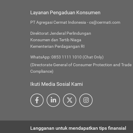
Layanan Pengaduan Konsumen
PT Agregasi Cermat Indonesia - cs@cermati.com
Direktorat Jenderal Perlindungan
Konsumen dan Tertib Niaga
Kementerian Perdagangan RI
WhatsApp: 0853 1111 1010 (Chat Only)
(Directorate General of Consumer Protection and Trade
Compliance)
Ikuti Media Sosial Kami
Langganan untuk mendapatkan tips finansial