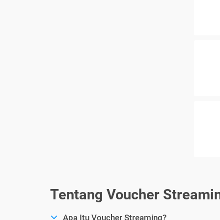
Tentang Voucher Streami
Apa Itu Voucher Streaming?