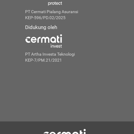
PT Cermati Pialang Asuransi
KEP-596/PD.02/2025
Didukung oleh
PT Artha Investa Teknologi
KEP-7/PM.21/2021