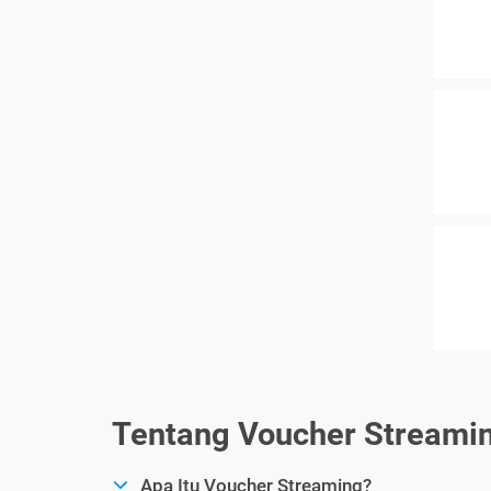
Tentang Voucher Streami
Apa Itu Voucher Streaming?