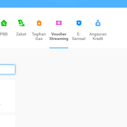
PBB
Zakat
Tagihan
Voucher
E-
Angsuran
Gas
Streaming
Samsat
Kredit
+