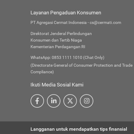
Layanan Pengaduan Konsumen
PT Agregasi Cermat Indonesia - cs@cermati.com
Direktorat Jenderal Perlindungan
Konsumen dan Tertib Niaga
Kementerian Perdagangan RI
WhatsApp: 0853 1111 1010 (Chat Only)
(Directorate General of Consumer Protection and Trade
Compliance)
Ikuti Media Sosial Kami
Langganan untuk mendapatkan tips finansial