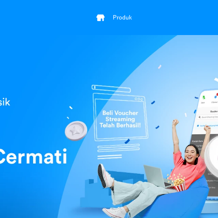
Produk