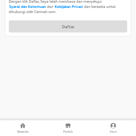
Dengan klik Daftar, Saya telah membaca dan menyetujui
Syarat dan Ketentuan
dan
Kebijakan Privasi
dan bersedia untuk
dihubungi oleh Cermati.com.
Daftar
Beranda
Produk
Akun