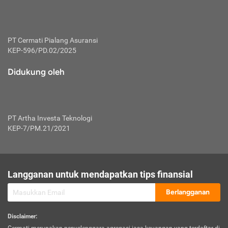
PT Cermati Pialang Asuransi
KEP-596/PD.02/2025
Didukung oleh
PT Artha Investa Teknologi
KEP-7/PM.21/2021
Langganan untuk mendapatkan tips finansial
Berlangganan
Disclaimer
: