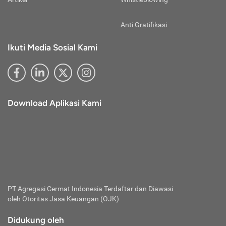
Anti Gratifikasi
Ikuti Media Sosial Kami
Download Aplikasi Kami
PT Agregasi Cermat Indonesia
Terdaftar dan Diawasi
oleh Otoritas Jasa Keuangan (OJK)
Didukung oleh