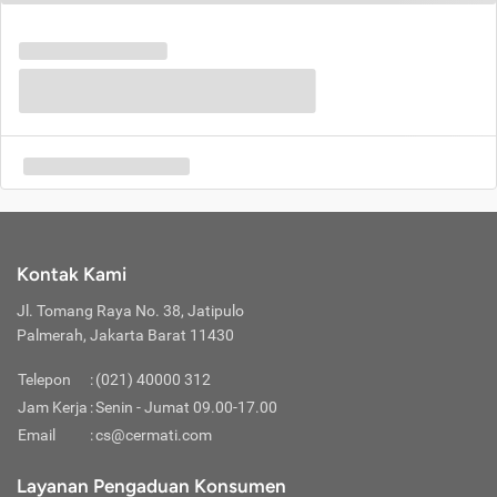
Kontak Kami
Jl. Tomang Raya No. 38, Jatipulo
Palmerah, Jakarta Barat 11430
Telepon
:
(021) 40000 312
Jam Kerja
:
Senin - Jumat 09.00-17.00
Email
:
cs@cermati.com
Layanan Pengaduan Konsumen